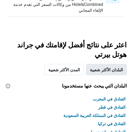
HotelsCombined من وكالات السفر التي تقدم خدمة
الإلغاء المجاني
اعثر على نتائج أفضل لإقامتك في جراند
هوتل بيرتي
البلدان الأكثر شعبية
المدن الأكثر شعبية
البلدان التي يبحث عنها مستخدمونا
الفنادق في المغرب
الفنادق في قطر
الفنادق في المملكة العربية السعودية
الفنادق في تركيا
الفنادق في إندونيسيا