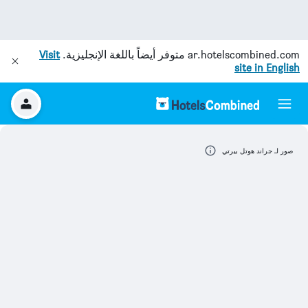
ar.hotelscombined.com
متوفر أيضاً باللغة الإنجليزية.
Visit
site in English
صور لـ جراند هوتل بيرتي