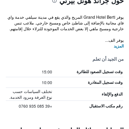
حول جراند هوتل بيرتي
يوفر Grand Hotel Berti المريح والذي يقع في مدينة سيلفي خدمة واي
فاي مجانية بالإضافة إلى شاطئ خاص ومسبح خارجي. ملاعب تنس
خارجية ومسبح ماهي إلا بعض الخدمات الموجودة للنزلاء خلال إقامتهم.
يوفر الف...
المزيد
من الجيد أن تعلم
15:00
وقت تسجيل الصعود للطائرة
10:00
وقت تسجيل المغادرة
تختلف السياسات حسب
الدفع والإلغاء
نوع الغرفة ومزود الخدمة.
+39 085 935 0760
رقم مكتب الاستقبال