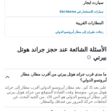
سيارت ايجار
سيارات للاستئجار في Silvi Marina
المطارات القريبة
رحلات طيران إلى مطار أبروتسو الدولي
الأسئلة الشائعة عند حجز جراند هوتل
بيرتي
ما مدى قرب جراند هوتل بيرتي من أقرب مطار، مطار
أبروتسو الدولي؟
على بعد 21 كم ، يعد مطار أبروتسو الدولي أقرب مطار إلى جراند
هوتل بيرتي. متوسط وقت القيادة المتوقع من جراند هوتل بيرتي
إلى مطار أبروتسو الدولي هو 0س 16د. من الجيد البحث عن
اتجاهات حركة المرور بين فندقك والمطار.