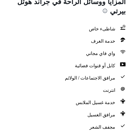
المزايا ووسائل الراحة في جراند هوتل
بيرتي
شاطىء خاص
خدمة الغرف
واي فاي مجاني
كابل أو قنوات فضائية
مرافق الاجتماعات / الولائم
انترنت
خدمة غسيل الملابس
مرافق الغسيل
مجفف الشعر