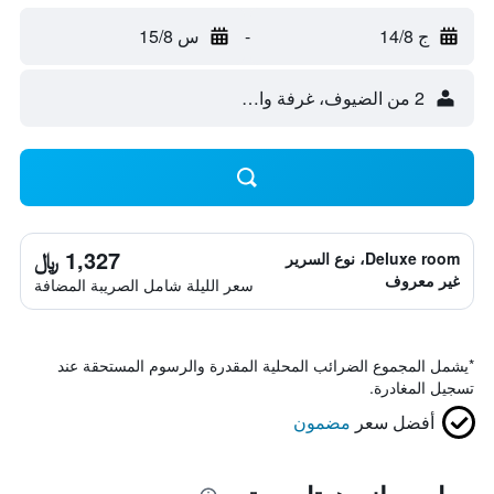
ج 14/8
-
س 15/8
2 من الضيوف، غرفة واحدة
1,327 ﷼
Deluxe room، نوع السرير
غير معروف
سعر الليلة شامل الصريبة المضافة
*
يشمل المجموع الضرائب المحلية المقدرة والرسوم المستحقة عند
تسجيل المغادرة.
أفضل سعر
مضمون