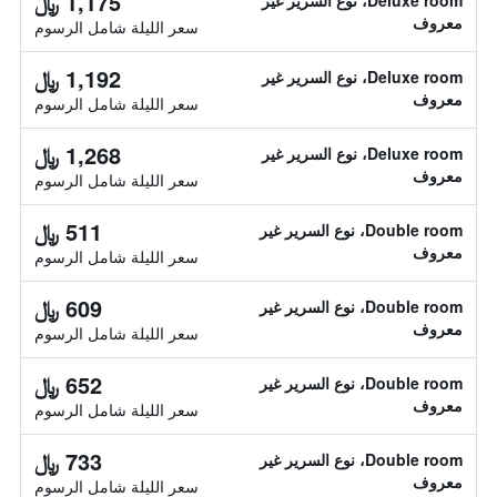
1,175 ﷼
Deluxe room، نوع السرير غير
معروف
سعر الليلة شامل الرسوم
1,192 ﷼
Deluxe room، نوع السرير غير
معروف
سعر الليلة شامل الرسوم
1,268 ﷼
Deluxe room، نوع السرير غير
معروف
سعر الليلة شامل الرسوم
511 ﷼
Double room، نوع السرير غير
معروف
سعر الليلة شامل الرسوم
609 ﷼
Double room، نوع السرير غير
معروف
سعر الليلة شامل الرسوم
652 ﷼
Double room، نوع السرير غير
معروف
سعر الليلة شامل الرسوم
733 ﷼
Double room، نوع السرير غير
معروف
سعر الليلة شامل الرسوم