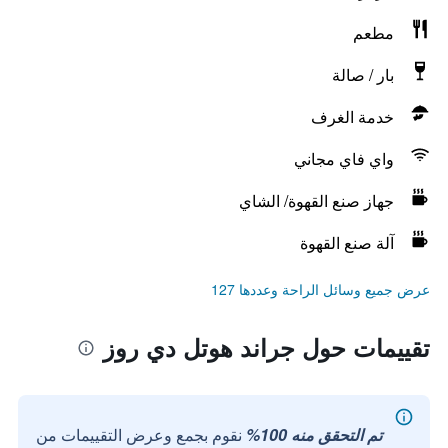
مطعم
بار / صالة
خدمة الغرف
واي فاي مجاني
جهاز صنع القهوة/ الشاي
آلة صنع القهوة
عرض جميع وسائل الراحة وعددها 127
تقييمات حول جراند هوتل دي روز
تم التحقق منه 100%
نقوم بجمع وعرض التقييمات من