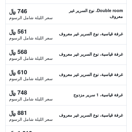
746 ﷼
Double room، نوع السرير غير
معروف
سعر الليلة شامل الرسوم
561 ﷼
غرفة قياسية، نوع السرير غير معروف
سعر الليلة شامل الرسوم
568 ﷼
غرفة قياسية، نوع السرير غير معروف
سعر الليلة شامل الرسوم
610 ﷼
غرفة قياسية، نوع السرير غير معروف
سعر الليلة شامل الرسوم
748 ﷼
غرفة قياسية، 1 سرير مزدوج
سعر الليلة شامل الرسوم
881 ﷼
غرفة قياسية، نوع السرير غير معروف
سعر الليلة شامل الرسوم