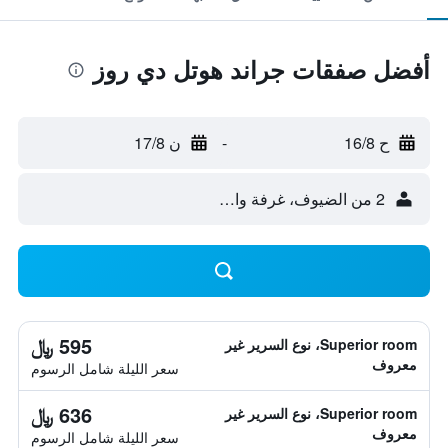
أفضل صفقات جراند هوتل دي روز
ح 16/8
-
ن 17/8
2 من الضيوف، غرفة واحدة
595 ﷼
Superior room، نوع السرير غير
معروف
سعر الليلة شامل الرسوم
636 ﷼
Superior room، نوع السرير غير
معروف
سعر الليلة شامل الرسوم