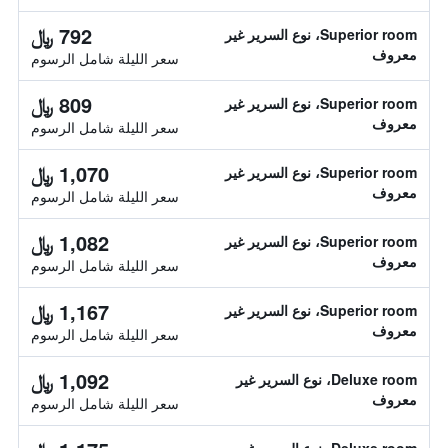
792 ﷼
Superior room، نوع السرير غير
معروف
سعر الليلة شامل الرسوم
809 ﷼
Superior room، نوع السرير غير
معروف
سعر الليلة شامل الرسوم
1,070 ﷼
Superior room، نوع السرير غير
معروف
سعر الليلة شامل الرسوم
1,082 ﷼
Superior room، نوع السرير غير
معروف
سعر الليلة شامل الرسوم
1,167 ﷼
Superior room، نوع السرير غير
معروف
سعر الليلة شامل الرسوم
1,092 ﷼
Deluxe room، نوع السرير غير
معروف
سعر الليلة شامل الرسوم