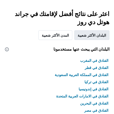
اعثر على نتائج أفضل لإقامتك في جراند
هوتل دي روز
البلدان الأكثر شعبية
المدن الأكثر شعبية
البلدان التي يبحث عنها مستخدمونا
الفنادق في المغرب
الفنادق في قطر
الفنادق في المملكة العربية السعودية
الفنادق في تركيا
الفنادق في إندونيسيا
الفنادق في الامارات العربية المتحدة
الفنادق في البحرين
الفنادق في مصر