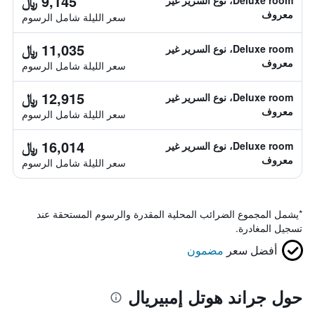
9,145 ﷼
Deluxe room، نوع السرير غير
معروف
سعر الليلة شامل الرسوم
11,035 ﷼
Deluxe room، نوع السرير غير
معروف
سعر الليلة شامل الرسوم
12,915 ﷼
Deluxe room، نوع السرير غير
معروف
سعر الليلة شامل الرسوم
16,014 ﷼
Deluxe room، نوع السرير غير
معروف
سعر الليلة شامل الرسوم
*
يشمل المجموع الضرائب المحلية المقدرة والرسوم المستحقة عند
تسجيل المغادرة.
أفضل سعر
مضمون
حول جراند هوتل إمبيريال