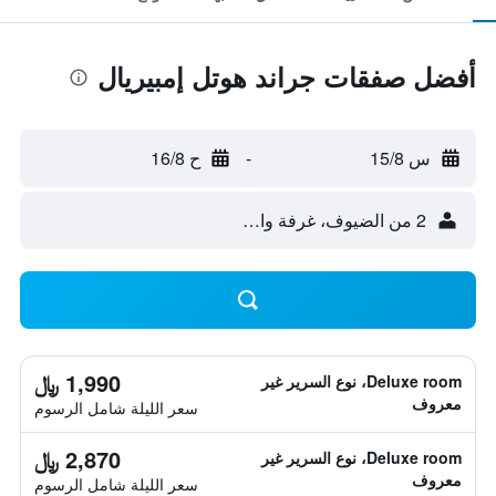
أفضل صفقات جراند هوتل إمبيريال
س 15/8
-
ح 16/8
2 من الضيوف، غرفة واحدة
1,990 ﷼
Deluxe room، نوع السرير غير
معروف
سعر الليلة شامل الرسوم
2,870 ﷼
Deluxe room، نوع السرير غير
معروف
سعر الليلة شامل الرسوم