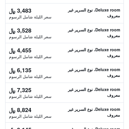
3,483 ﷼
Deluxe room، نوع السرير غير
معروف
سعر الليلة شامل الرسوم
3,528 ﷼
Deluxe room، نوع السرير غير
معروف
سعر الليلة شامل الرسوم
4,455 ﷼
Deluxe room، نوع السرير غير
معروف
سعر الليلة شامل الرسوم
6,135 ﷼
Deluxe room، نوع السرير غير
معروف
سعر الليلة شامل الرسوم
7,325 ﷼
Deluxe room، نوع السرير غير
معروف
سعر الليلة شامل الرسوم
8,824 ﷼
Deluxe room، نوع السرير غير
معروف
سعر الليلة شامل الرسوم