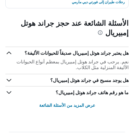
رحلات طيران إلى فورتي ديي مارمي
الأسئلة الشائعة عند حجز جراند هوتل
إمبيريال
هل يعتبر جراند هوتل إمبيريال صديقاً للحيوانات الأليفة؟
نعم. يرحب في جراند هوتل إمبيريال بمعظم أنواع الحيوانات
الأليفة المنزلية مثل الكلاب.
هل يوجد مسبح في جراند هوتل إمبيريال؟
ما هو رقم هاتف جراند هوتل إمبيريال؟
عرض المزيد من الأسئلة الشائعة