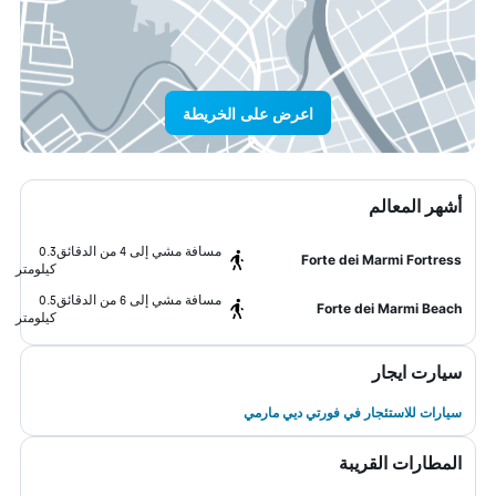
اعرض على الخريطة
أشهر المعالم
مسافة مشي إلى 4 من الدقائق
0.3
Forte dei Marmi Fortress
كيلومتر
مسافة مشي إلى 6 من الدقائق
0.5
Forte dei Marmi Beach
كيلومتر
سيارت ايجار
سيارات للاستئجار في فورتي ديي مارمي
المطارات القريبة