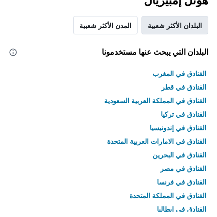
هوتل إمبيريال
البلدان الأكثر شعبية
المدن الأكثر شعبية
البلدان التي يبحث عنها مستخدمونا
الفنادق في المغرب
الفنادق في قطر
الفنادق في المملكة العربية السعودية
الفنادق في تركيا
الفنادق في إندونيسيا
الفنادق في الامارات العربية المتحدة
الفنادق في البحرين
الفنادق في مصر
الفنادق في فرنسا
الفنادق في المملكة المتحدة
الفنادق في إيطاليا