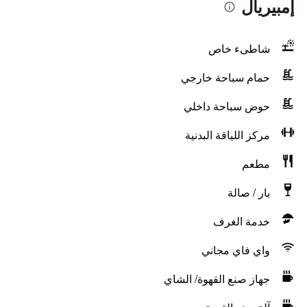
إمبيريال
شاطىء خاص
حمام سباحة خارجي
حوض سباحة داخلي
مركز اللياقة البدنية
مطعم
بار / صالة
خدمة الغرف
واي فاي مجاني
جهاز صنع القهوة/ الشاي