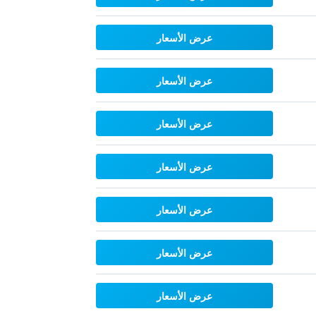
عرض الأسعار
عرض الأسعار
عرض الأسعار
عرض الأسعار
عرض الأسعار
عرض الأسعار
عرض الأسعار