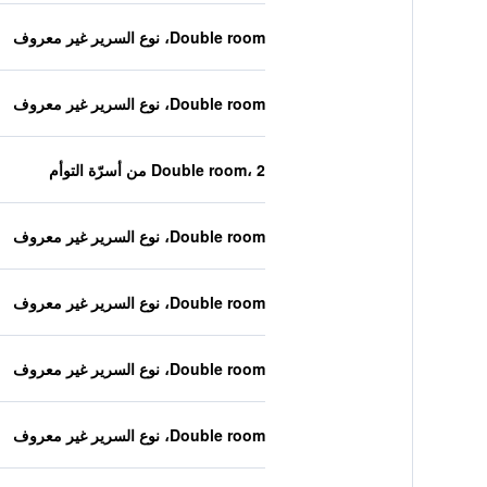
Double room، نوع السرير غير معروف
Double room، نوع السرير غير معروف
Double room، 2 من أسرّة التوأم
Double room، نوع السرير غير معروف
Double room، نوع السرير غير معروف
Double room، نوع السرير غير معروف
Double room، نوع السرير غير معروف