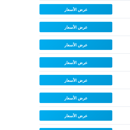
عرض الأسعار
عرض الأسعار
عرض الأسعار
عرض الأسعار
عرض الأسعار
عرض الأسعار
عرض الأسعار