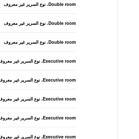
Double room، نوع السرير غير معروف
Double room، نوع السرير غير معروف
Double room، نوع السرير غير معروف
Executive room، نوع السرير غير معروف
Executive room، نوع السرير غير معروف
Executive room، نوع السرير غير معروف
Executive room، نوع السرير غير معروف
Executive room، نوع السرير غير معروف