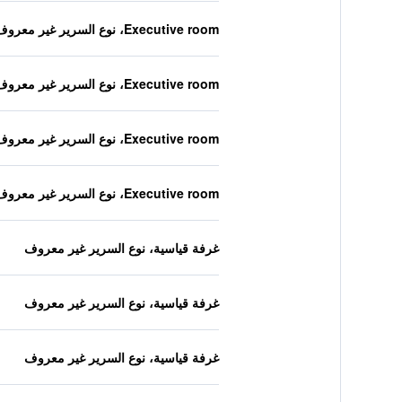
Executive room، نوع السرير غير معروف
Executive room، نوع السرير غير معروف
Executive room، نوع السرير غير معروف
Executive room، نوع السرير غير معروف
غرفة قياسية، نوع السرير غير معروف
غرفة قياسية، نوع السرير غير معروف
غرفة قياسية، نوع السرير غير معروف