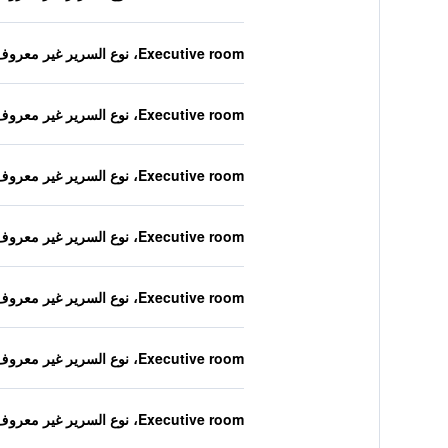
Executive room، نوع السرير غير معروف
Executive room، نوع السرير غير معروف
Executive room، نوع السرير غير معروف
Executive room، نوع السرير غير معروف
Executive room، نوع السرير غير معروف
Executive room، نوع السرير غير معروف
Executive room، نوع السرير غير معروف