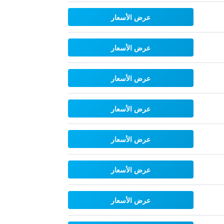
عرض الأسعار
عرض الأسعار
عرض الأسعار
عرض الأسعار
عرض الأسعار
عرض الأسعار
عرض الأسعار