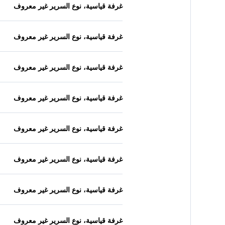
غرفة قياسية، نوع السرير غير معروف
غرفة قياسية، نوع السرير غير معروف
غرفة قياسية، نوع السرير غير معروف
غرفة قياسية، نوع السرير غير معروف
غرفة قياسية، نوع السرير غير معروف
غرفة قياسية، نوع السرير غير معروف
غرفة قياسية، نوع السرير غير معروف
غرفة قياسية، نوع السرير غير معروف