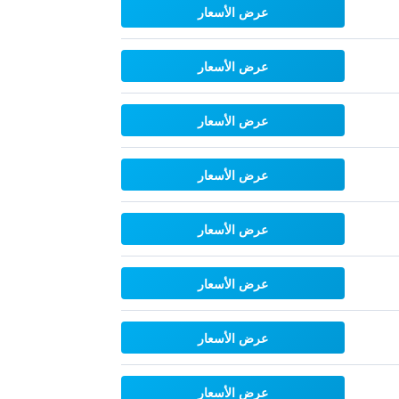
عرض الأسعار
عرض الأسعار
عرض الأسعار
عرض الأسعار
عرض الأسعار
عرض الأسعار
عرض الأسعار
عرض الأسعار