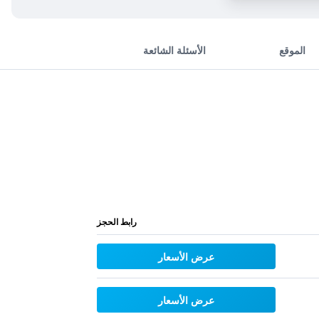
الموقع
الأسئلة الشائعة
رابط الحجز
عرض الأسعار
عرض الأسعار