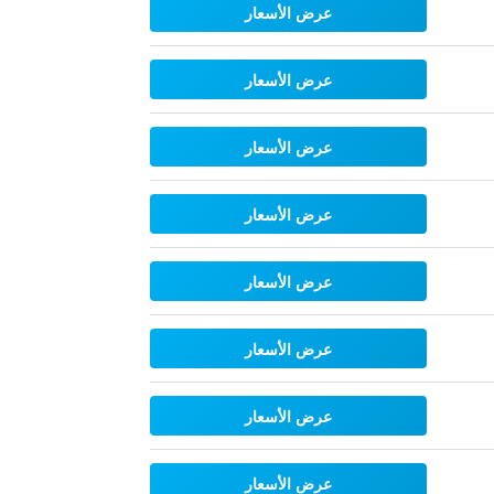
عرض الأسعار
عرض الأسعار
عرض الأسعار
عرض الأسعار
عرض الأسعار
عرض الأسعار
عرض الأسعار
عرض الأسعار