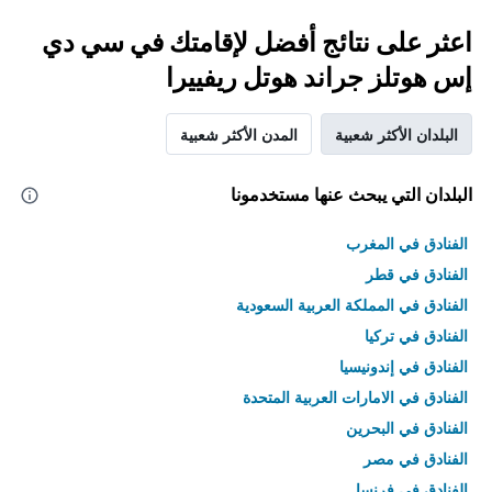
اعثر على نتائج أفضل لإقامتك في سي دي
إس هوتلز جراند هوتل ريفييرا
البلدان الأكثر شعبية
المدن الأكثر شعبية
البلدان التي يبحث عنها مستخدمونا
الفنادق في المغرب
الفنادق في قطر
الفنادق في المملكة العربية السعودية
الفنادق في تركيا
الفنادق في إندونيسيا
الفنادق في الامارات العربية المتحدة
الفنادق في البحرين
الفنادق في مصر
الفنادق في فرنسا