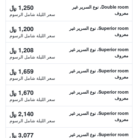
1,250 ﷼
Double room، نوع السرير غير
معروف
سعر الليلة شامل الرسوم
1,200 ﷼
Superior room، نوع السرير غير
معروف
سعر الليلة شامل الرسوم
1,208 ﷼
Superior room، نوع السرير غير
معروف
سعر الليلة شامل الرسوم
1,659 ﷼
Superior room، نوع السرير غير
معروف
سعر الليلة شامل الرسوم
1,670 ﷼
Superior room، نوع السرير غير
معروف
سعر الليلة شامل الرسوم
2,140 ﷼
Superior room، نوع السرير غير
معروف
سعر الليلة شامل الرسوم
3,077 ﷼
Superior room، نوع السرير غير