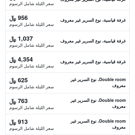
سعر الليلة شامل الرسوم
956 ﷼
غرفة قياسية، نوع السرير غير معروف
سعر الليلة شامل الرسوم
1,037 ﷼
غرفة قياسية، نوع السرير غير معروف
سعر الليلة شامل الرسوم
4,354 ﷼
غرفة قياسية، نوع السرير غير معروف
سعر الليلة شامل الرسوم
625 ﷼
Double room، نوع السرير غير
معروف
سعر الليلة شامل الرسوم
763 ﷼
Double room، نوع السرير غير
معروف
سعر الليلة شامل الرسوم
913 ﷼
Double room، نوع السرير غير
معروف
سعر الليلة شامل الرسوم