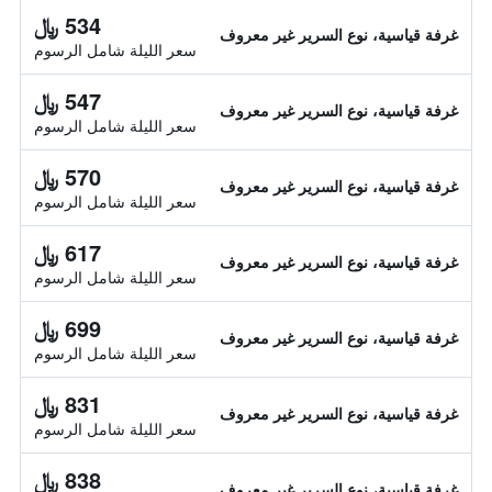
534 ﷼
غرفة قياسية، نوع السرير غير معروف
سعر الليلة شامل الرسوم
547 ﷼
غرفة قياسية، نوع السرير غير معروف
سعر الليلة شامل الرسوم
570 ﷼
غرفة قياسية، نوع السرير غير معروف
سعر الليلة شامل الرسوم
617 ﷼
غرفة قياسية، نوع السرير غير معروف
سعر الليلة شامل الرسوم
699 ﷼
غرفة قياسية، نوع السرير غير معروف
سعر الليلة شامل الرسوم
831 ﷼
غرفة قياسية، نوع السرير غير معروف
سعر الليلة شامل الرسوم
838 ﷼
غرفة قياسية، نوع السرير غير معروف