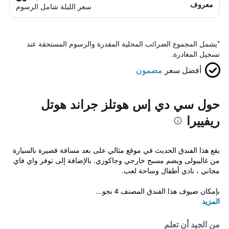
معروف
سعر الليلة شامل الرسوم
*
يشمل المجموع الضرائب المحلية المقدرة والرسوم المستحقة عند
تسجيل المغادرة.
أفضل سعر
مضمون
حول سي دي إس هوتلز جراند هوتل
ريفييرا
يقع هذا الفندق الحديث في موقع مثالي على بعد مسافة قصيرة بالسيارة
من غاليبولى ويضم مسبح خارجي وجاكوزي. بالإضافة إلى توفر واي فاي
مجاني ، نادي أطفال وساحة لعب.
بإمكان ضيوف هذا الفندق المصنف 4 نجو...
المزيد
من الجيد أن تعلم