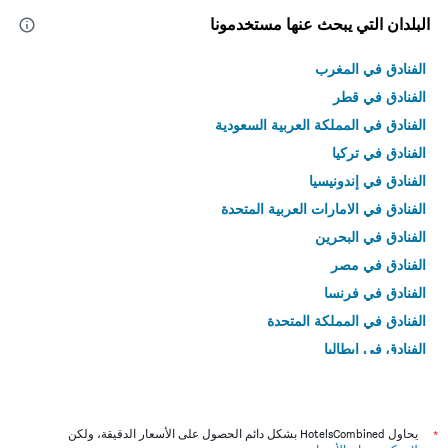
البلدان التي يبحث عنها مستخدمونا
الفنادق في المغرب
الفنادق في قطر
الفنادق في المملكة العربية السعودية
الفنادق في تركيا
الفنادق في إندونيسيا
الفنادق في الامارات العربية المتحدة
الفنادق في البحرين
الفنادق في مصر
الفنادق في فرنسا
الفنادق في المملكة المتحدة
الفنادق في إيطاليا
الفنادق في تايلاند
*
يحاول HotelsCombined بشكل دائم الحصول على الأسعار الدقيقة، ولكن