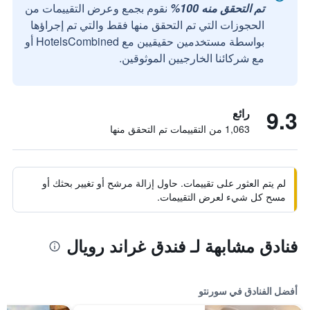
تم التحقق منه 100%
نقوم بجمع وعرض التقييمات من
الحجوزات التي تم التحقق منها فقط والتي تم إجراؤها
بواسطة مستخدمين حقيقيين مع HotelsCombined أو
مع شركائنا الخارجيين الموثوقين.
9.3
رائع
1,063 من التقييمات تم التحقق منها
لم يتم العثور على تقييمات. حاول إزالة مرشح أو تغيير بحثك أو
مسح كل شيء لعرض التقييمات.
فنادق مشابهة لـ فندق غراند رويال
أفضل الفنادق في سورنتو