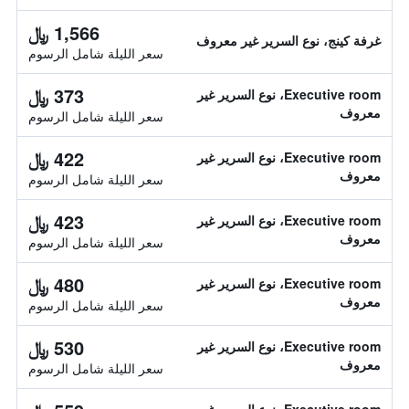
1,566 ﷼
غرفة كينج، نوع السرير غير معروف
سعر الليلة شامل الرسوم
373 ﷼
Executive room، نوع السرير غير
معروف
سعر الليلة شامل الرسوم
422 ﷼
Executive room، نوع السرير غير
معروف
سعر الليلة شامل الرسوم
423 ﷼
Executive room، نوع السرير غير
معروف
سعر الليلة شامل الرسوم
480 ﷼
Executive room، نوع السرير غير
معروف
سعر الليلة شامل الرسوم
530 ﷼
Executive room، نوع السرير غير
معروف
سعر الليلة شامل الرسوم