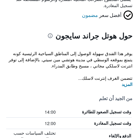
تسجيل المغادرة.
أفضل سعر
مضمون
حول هوتل جراند سايجون
يوفر هذا الفندق سهولة الوصول إلى المناطق السياحية الرئيسية كونه
يتمتع بموقعه الوسطي في مدينة هوتشي مين سيتي. بالإضافة إلى توفر
انترنت لاسلكي مجاني ، مسبح وطابق المدراء.
تتضمن الغرف إنترنت لاسلك...
المزيد
من الجيد أن تعلم
14:00
وقت تسجيل الصعود للطائرة
12:00
وقت تسجيل المغادرة
تختلف السياسات حسب
الدفع والإلغاء