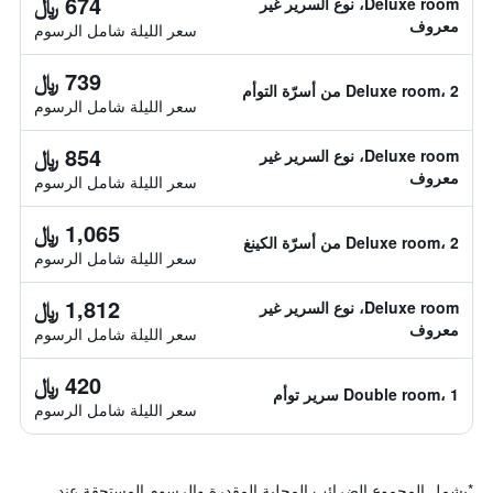
674 ﷼
Deluxe room، نوع السرير غير
معروف
سعر الليلة شامل الرسوم
739 ﷼
Deluxe room، 2 من أسرّة التوأم
سعر الليلة شامل الرسوم
854 ﷼
Deluxe room، نوع السرير غير
معروف
سعر الليلة شامل الرسوم
1,065 ﷼
Deluxe room، 2 من أسرّة الكينغ
سعر الليلة شامل الرسوم
1,812 ﷼
Deluxe room، نوع السرير غير
معروف
سعر الليلة شامل الرسوم
420 ﷼
Double room، 1 سرير توأم
سعر الليلة شامل الرسوم
*
يشمل المجموع الضرائب المحلية المقدرة والرسوم المستحقة عند