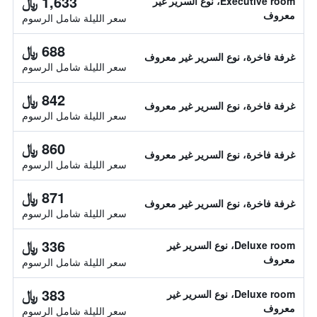
1,633 ﷼
Executive room، نوع السرير غير
معروف
سعر الليلة شامل الرسوم
688 ﷼
غرفة فاخرة، نوع السرير غير معروف
سعر الليلة شامل الرسوم
842 ﷼
غرفة فاخرة، نوع السرير غير معروف
سعر الليلة شامل الرسوم
860 ﷼
غرفة فاخرة، نوع السرير غير معروف
سعر الليلة شامل الرسوم
871 ﷼
غرفة فاخرة، نوع السرير غير معروف
سعر الليلة شامل الرسوم
336 ﷼
Deluxe room، نوع السرير غير
معروف
سعر الليلة شامل الرسوم
383 ﷼
Deluxe room، نوع السرير غير
معروف
سعر الليلة شامل الرسوم