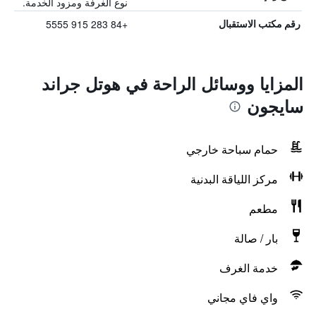
نوع الغرفة ومزود الخدمة.
+84 283 915 5555
رقم مكتب الاستقبال
المزايا ووسائل الراحة في هوتل جراند
سايجون
حمام سباحة خارجي
مركز اللياقة البدنية
مطعم
بار / صالة
خدمة الغرف
واي فاي مجاني