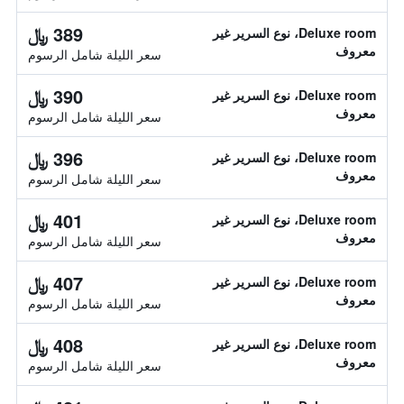
389 ﷼
Deluxe room، نوع السرير غير
معروف
سعر الليلة شامل الرسوم
390 ﷼
Deluxe room، نوع السرير غير
معروف
سعر الليلة شامل الرسوم
396 ﷼
Deluxe room، نوع السرير غير
معروف
سعر الليلة شامل الرسوم
401 ﷼
Deluxe room، نوع السرير غير
معروف
سعر الليلة شامل الرسوم
407 ﷼
Deluxe room، نوع السرير غير
معروف
سعر الليلة شامل الرسوم
408 ﷼
Deluxe room، نوع السرير غير
معروف
سعر الليلة شامل الرسوم