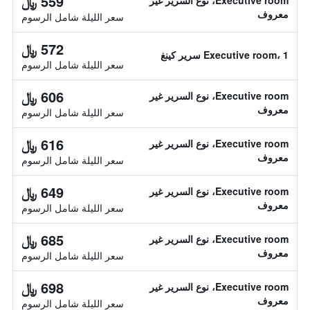
559 ﷼
Executive room، نوع السرير غير
معروف
سعر الليلة شامل الرسوم
572 ﷼
Executive room، 1 سرير كينغ
سعر الليلة شامل الرسوم
606 ﷼
Executive room، نوع السرير غير
معروف
سعر الليلة شامل الرسوم
616 ﷼
Executive room، نوع السرير غير
معروف
سعر الليلة شامل الرسوم
649 ﷼
Executive room، نوع السرير غير
معروف
سعر الليلة شامل الرسوم
685 ﷼
Executive room، نوع السرير غير
معروف
سعر الليلة شامل الرسوم
698 ﷼
Executive room، نوع السرير غير
معروف
سعر الليلة شامل الرسوم