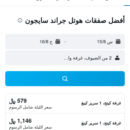
أفضل صفقات هوتل جراند سايجون
س 15/8
-
ح 16/8
2 من الضيوف، غرفة واحدة
579 ﷼
غرفة كينج، 1 سرير كينغ
سعر الليلة شامل الرسوم
1,146 ﷼
غرفة كينج، 1 سرير كينغ
سعر الليلة شامل الرسوم