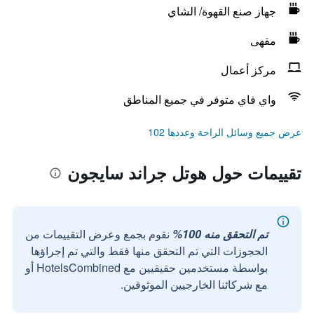
جهاز صنع القهوة/ الشاي
مقهى
مركز أعمال
واي فاي متوفر في جميع المناطق
عرض جميع وسائل الراحة وعددها 102
تقييمات حول هوتل جراند سايجون
تم التحقق منه 100%
نقوم بجمع وعرض التقييمات من
الحجوزات التي تم التحقق منها فقط والتي تم إجراؤها
بواسطة مستخدمين حقيقيين مع HotelsCombined أو
مع شركائنا الخارجيين الموثوقين.