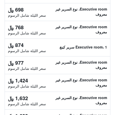
698 ﷼
Executive room، نوع السرير غير
معروف
سعر الليلة شامل الرسوم
768 ﷼
Executive room، نوع السرير غير
معروف
سعر الليلة شامل الرسوم
874 ﷼
Executive room، 1 سرير كينغ
سعر الليلة شامل الرسوم
977 ﷼
Executive room، نوع السرير غير
معروف
سعر الليلة شامل الرسوم
1,424 ﷼
Executive room، نوع السرير غير
معروف
سعر الليلة شامل الرسوم
1,632 ﷼
Executive room، نوع السرير غير
معروف
سعر الليلة شامل الرسوم