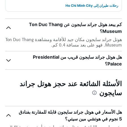
رحلات طيران إلى Ho Chi Minh City
كم يبعد هوتل جراند سايجون عن Ton Duc Thang
Museum؟
هوتل جراند سايجون مكان جيد للأقامة ومشاهدة Ton Duc Thang
Museum. فهو على بعد مسافة 0.4 كم.
هل هوتل جراند سايجون قريب من Presidential
Palace؟
الأسئلة الشائعة عند حجز هوتل جراند
سايجون
هل الأسعار في هوتل جراند سايجون قابلة للمقارنة بفنادق
5 نجوم في هوتشي مين سيتي؟