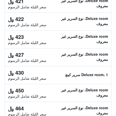
421 ﷼
Deluxe room، نوع السرير غير
معروف
سعر الليلة شامل الرسوم
422 ﷼
Deluxe room، نوع السرير غير
معروف
سعر الليلة شامل الرسوم
423 ﷼
Deluxe room، نوع السرير غير
معروف
سعر الليلة شامل الرسوم
427 ﷼
Deluxe room، نوع السرير غير
معروف
سعر الليلة شامل الرسوم
430 ﷼
Deluxe room، 1 سرير كينغ
سعر الليلة شامل الرسوم
450 ﷼
Deluxe room، نوع السرير غير
معروف
سعر الليلة شامل الرسوم
464 ﷼
Deluxe room، نوع السرير غير
معروف
سعر الليلة شامل الرسوم