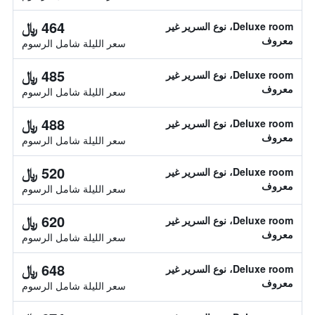
464 ﷼
Deluxe room، نوع السرير غير
معروف
سعر الليلة شامل الرسوم
485 ﷼
Deluxe room، نوع السرير غير
معروف
سعر الليلة شامل الرسوم
488 ﷼
Deluxe room، نوع السرير غير
معروف
سعر الليلة شامل الرسوم
520 ﷼
Deluxe room، نوع السرير غير
معروف
سعر الليلة شامل الرسوم
620 ﷼
Deluxe room، نوع السرير غير
معروف
سعر الليلة شامل الرسوم
648 ﷼
Deluxe room، نوع السرير غير
معروف
سعر الليلة شامل الرسوم