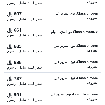
معروف
سعر الليلة شامل الرسوم
607 ﷼
Classic room، نوع السرير غير
معروف
سعر الليلة شامل الرسوم
661 ﷼
Classic room، 2 من أسرّة التوأم
سعر الليلة شامل الرسوم
683 ﷼
Classic room، نوع السرير غير
معروف
سعر الليلة شامل الرسوم
685 ﷼
Classic room، نوع السرير غير
معروف
سعر الليلة شامل الرسوم
787 ﷼
Classic room، نوع السرير غير
معروف
سعر الليلة شامل الرسوم
991 ﷼
Executive room، نوع السرير غير
معروف
سعر الليلة شامل الرسوم