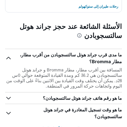
رحلات طيران إلى ستوكهولم
الأسئلة الشائعة عند حجز جراند هوتل
سالتسجوبادن
ما مدى قرب جراند هوتل سالتسجوبادن من أقرب مطار،
مطار Bromma؟
المسافة بين أقرب مطار، مطار Bromma و جراند هوتل
سالتسجوبادن هي 36.2 كم ومدة القيادة المتوقعة حوالي 0س
28د. يمكن أن يختلف وقت القيادة بين الاثنين بناءً على الوقت من
اليوم واتجاهات حركة المرور في المنطقة.
ما هو رقم هاتف جراند هوتل سالتسجوبادن؟
ما هو وقت تسجيل المغادرة في جراند هوتل
سالتسجوبادن؟