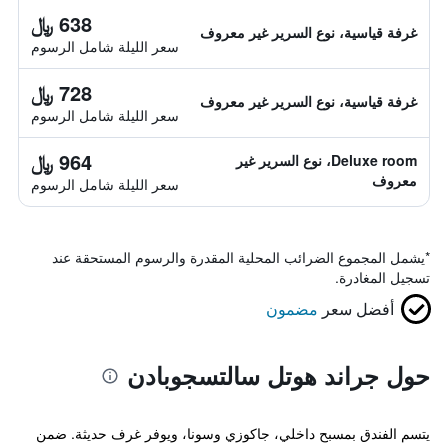
638 ﷼
غرفة قياسية، نوع السرير غير معروف
سعر الليلة شامل الرسوم
728 ﷼
غرفة قياسية، نوع السرير غير معروف
سعر الليلة شامل الرسوم
964 ﷼
Deluxe room، نوع السرير غير
معروف
سعر الليلة شامل الرسوم
*
يشمل المجموع الضرائب المحلية المقدرة والرسوم المستحقة عند
تسجيل المغادرة.
أفضل سعر
مضمون
حول جراند هوتل سالتسجوبادن
يتسم الفندق بمسبح داخلي، جاكوزي وسونا، ويوفر غرف حديثة. ضمن