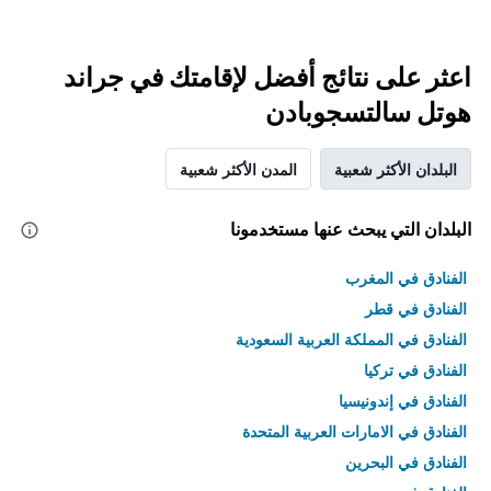
اعثر على نتائج أفضل لإقامتك في جراند
هوتل سالتسجوبادن
البلدان الأكثر شعبية
المدن الأكثر شعبية
البلدان التي يبحث عنها مستخدمونا
الفنادق في المغرب
الفنادق في قطر
الفنادق في المملكة العربية السعودية
الفنادق في تركيا
الفنادق في إندونيسيا
الفنادق في الامارات العربية المتحدة
الفنادق في البحرين