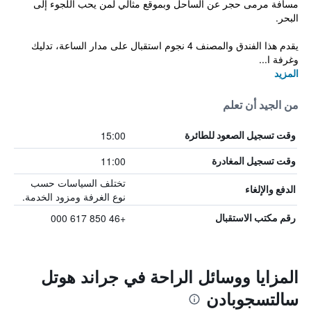
مسافة مرمى حجر عن الساحل وبموقع مثالي لمن يحب اللجوء إلى
البحر.
يقدم هذا الفندق والمصنف 4 نجوم استقبال على مدار الساعة، تدليك
وغرفة ا...
المزيد
من الجيد أن تعلم
15:00
وقت تسجيل الصعود للطائرة
11:00
وقت تسجيل المغادرة
تختلف السياسات حسب
الدفع والإلغاء
نوع الغرفة ومزود الخدمة.
+46 850 617 000
رقم مكتب الاستقبال
المزايا ووسائل الراحة في جراند هوتل
سالتسجوبادن