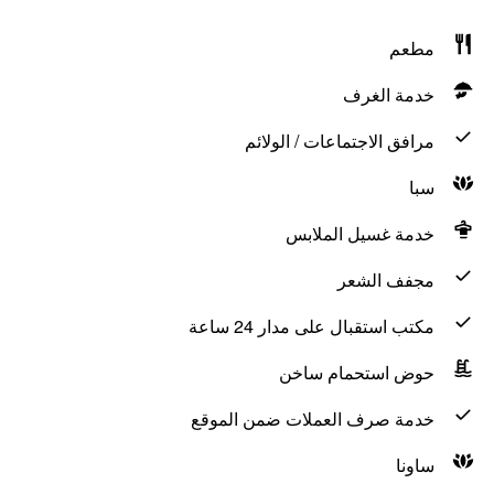
مطعم
خدمة الغرف
مرافق الاجتماعات / الولائم
سبا
خدمة غسيل الملابس
مجفف الشعر
مكتب استقبال على مدار 24 ساعة
حوض استحمام ساخن
خدمة صرف العملات ضمن الموقع
ساونا