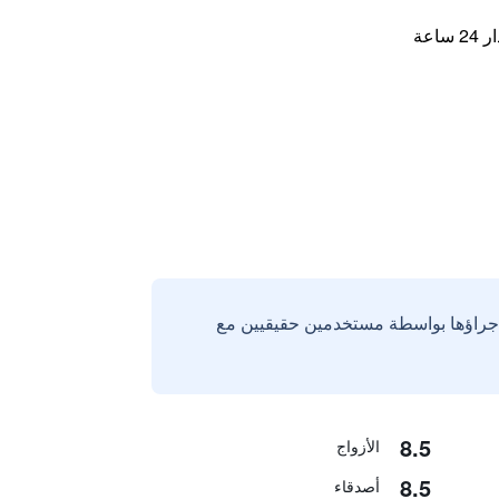
اعة
إجراؤها بواسطة مستخدمين حقيقيين مع
8.5
الأزواج
8.5
أصدقاء