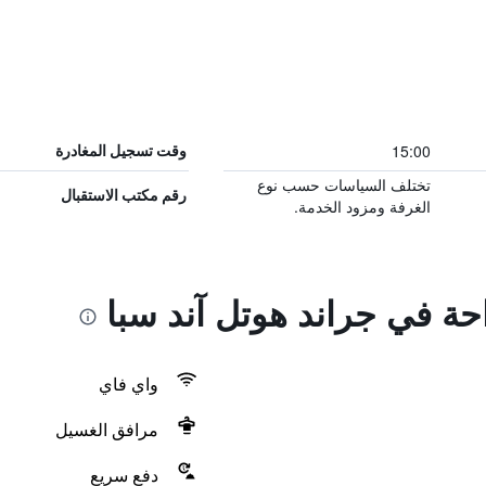
15:00
وقت تسجيل المغادرة
تختلف السياسات حسب نوع
رقم مكتب الاستقبال
الغرفة ومزود الخدمة.
احة في جراند هوتل آند سبا
واي فاي
مرافق الغسيل
دفع سريع