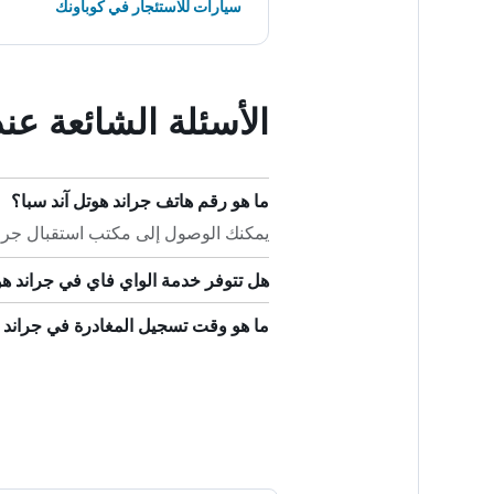
سيارات للاستئجار في كوباونك
الأسئلة الشائعة عن
ما هو رقم هاتف جراند هوتل آند سبا؟
يمكنك الوصول إلى مكتب استقبال جراند هوتل آند
هل تتوفر خدمة الواي فاي في جراند هو
ما هو وقت تسجيل المغادرة في جراند ه