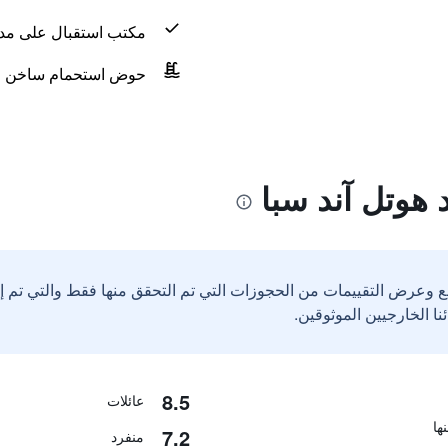
مكتب استقبال على مدار 24 س
حوض استحمام ساخن
 هوتل آند سبا
ع وعرض التقييمات من الحجوزات التي تم التحقق منها فقط والتي تم 
8.5
عائلات
7.2
منفرد