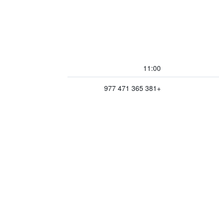
11:00
+381 365 471 977