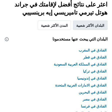
اعثر على نتائج أفضل لإقامتك في جراند
هوتل تيرمي تاميريسي إيه برينسيبي
البلدان الأكثر شعبية
المدن الأكثر شعبية
البلدان التي يبحث عنها مستخدمونا
الفنادق في المغرب
الفنادق في قطر
الفنادق في المملكة العربية السعودية
الفنادق في تركيا
الفنادق في إندونيسيا
الفنادق في الامارات العربية المتحدة
الفنادق في البحرين
الفنادق في مصر
الفنادق في فرنسا