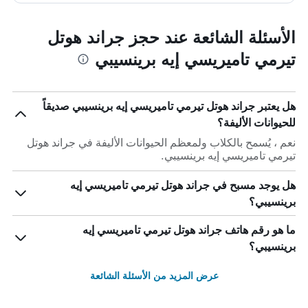
الأسئلة الشائعة عند حجز جراند هوتل
تيرمي تاميريسي إيه برينسيبي
هل يعتبر جراند هوتل تيرمي تاميريسي إيه برينسيبي صديقاً
للحيوانات الأليفة؟
نعم ، يُسمح بالكلاب ولمعظم الحيوانات الأليفة في جراند هوتل
تيرمي تاميريسي إيه برينسيبي.
هل يوجد مسبح في جراند هوتل تيرمي تاميريسي إيه
برينسيبي؟
ما هو رقم هاتف جراند هوتل تيرمي تاميريسي إيه
برينسيبي؟
عرض المزيد من الأسئلة الشائعة