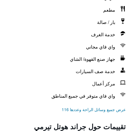
مطعم
بار / صالة
خدمة الغرف
واي فاي مجاني
جهاز صنع القهوة/ الشاي
خدمة صف السيارات
مركز أعمال
واي فاي متوفر في جميع المناطق
عرض جميع وسائل الراحة وعددها 116
تقييمات حول جراند هوتل تيرمي