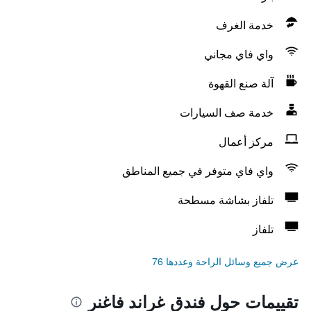
خدمة الغرف
واي فاي مجاني
آلة صنع القهوة
خدمة صف السيارات
مركز أعمال
واي فاي متوفر في جميع المناطق
تلفاز بشاشة مسطحة
تلفاز
عرض جميع وسائل الراحة وعددها 76
تقييمات حول فندق غراند فاغنر