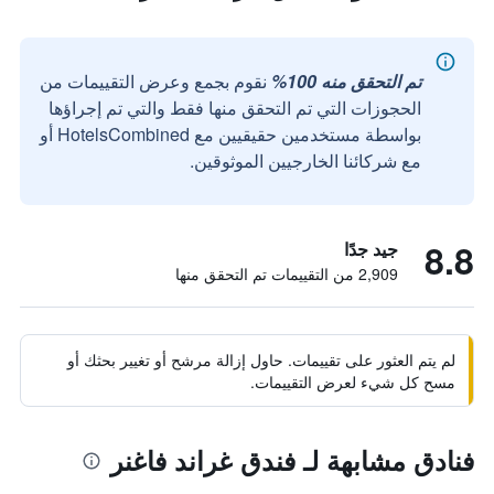
تم التحقق منه 100%
نقوم بجمع وعرض التقييمات من
الحجوزات التي تم التحقق منها فقط والتي تم إجراؤها
بواسطة مستخدمين حقيقيين مع HotelsCombined أو
مع شركائنا الخارجيين الموثوقين.
8.8
جيد جدًا
2,909 من التقييمات تم التحقق منها
لم يتم العثور على تقييمات. حاول إزالة مرشح أو تغيير بحثك أو
مسح كل شيء لعرض التقييمات.
فنادق مشابهة لـ فندق غراند فاغنر