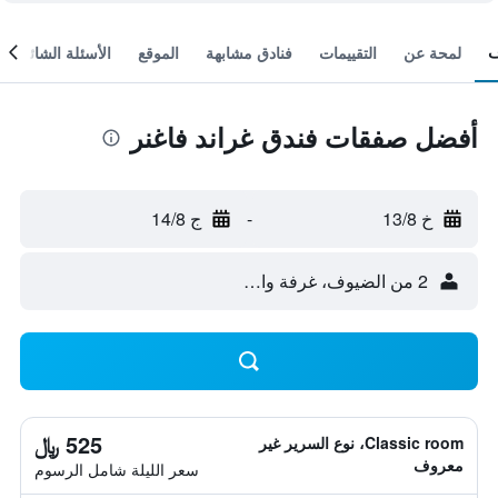
لمحة عن
التقييمات
فنادق مشابهة
الموقع
الأسئلة الشائعة
أفضل صفقات فندق غراند فاغنر
خ 13/8
-
ج 14/8
2 من الضيوف، غرفة واحدة
525 ﷼
Classic room، نوع السرير غير
معروف
سعر الليلة شامل الرسوم