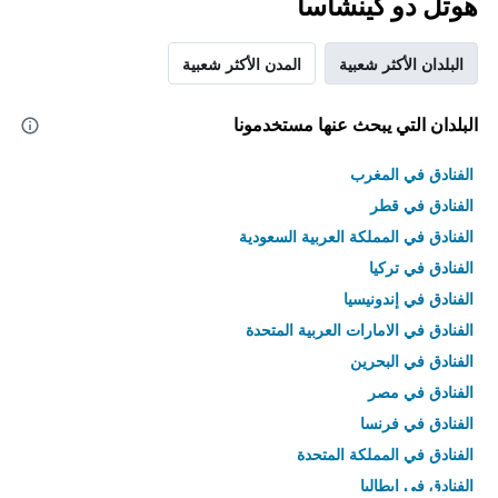
هوتل دو كينشاسا
البلدان الأكثر شعبية
المدن الأكثر شعبية
البلدان التي يبحث عنها مستخدمونا
الفنادق في المغرب
الفنادق في قطر
الفنادق في المملكة العربية السعودية
الفنادق في تركيا
الفنادق في إندونيسيا
الفنادق في الامارات العربية المتحدة
الفنادق في البحرين
الفنادق في مصر
الفنادق في فرنسا
الفنادق في المملكة المتحدة
الفنادق في إيطاليا