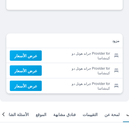
مزود
Provider for جراند هوتل دو
عرض الأسعار
كينشاسا
Provider for جراند هوتل دو
عرض الأسعار
كينشاسا
Provider for جراند هوتل دو
عرض الأسعار
كينشاسا
لمحة عن
التقييمات
فنادق مشابهة
الموقع
الأسئلة الشائعة