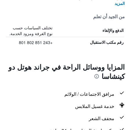
المزيد
من الجيد أن تعلم
تختلف السياسات حسب
الدفع والإلغاء
نوع الغرفة ومزود الخدمة.
+243 851 802 801
رقم مكتب الاستقبال
المزايا ووسائل الراحة في جراند هوتل دو
كينشاسا
مرافق الاجتماعات / الولائم
خدمة غسيل الملابس
مجفف الشعر