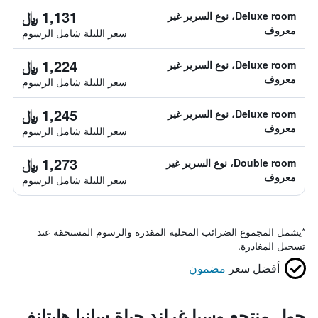
1,131 ﷼
Deluxe room، نوع السرير غير
معروف
سعر الليلة شامل الرسوم
1,224 ﷼
Deluxe room، نوع السرير غير
معروف
سعر الليلة شامل الرسوم
1,245 ﷼
Deluxe room، نوع السرير غير
معروف
سعر الليلة شامل الرسوم
1,273 ﷼
Double room، نوع السرير غير
معروف
سعر الليلة شامل الرسوم
*
يشمل المجموع الضرائب المحلية المقدرة والرسوم المستحقة عند
تسجيل المغادرة.
أفضل سعر
مضمون
حول منتجع وسبا غراند حياة سانيا هايتانغ