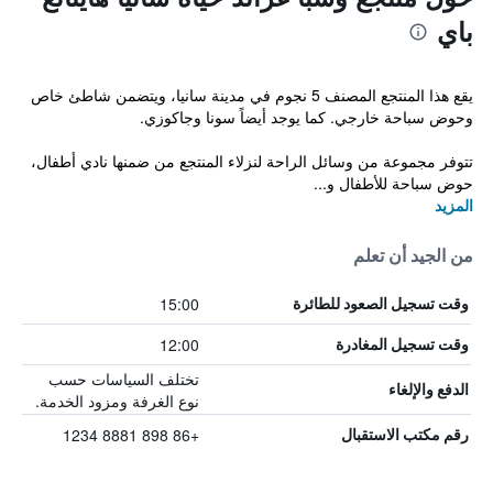
باي
يقع هذا المنتجع المصنف 5 نجوم في مدينة سانيا، ويتضمن شاطئ خاص
وحوض سباحة خارجي. كما يوجد أيضاً سونا وجاكوزي.
تتوفر مجموعة من وسائل الراحة لنزلاء المنتجع من ضمنها نادي أطفال،
حوض سباحة للأطفال و...
المزيد
من الجيد أن تعلم
15:00
وقت تسجيل الصعود للطائرة
12:00
وقت تسجيل المغادرة
تختلف السياسات حسب
الدفع والإلغاء
نوع الغرفة ومزود الخدمة.
+86 898 8881 1234
رقم مكتب الاستقبال