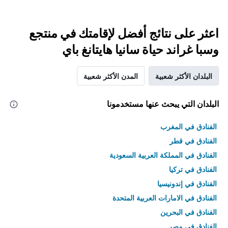
اعثر على نتائج أفضل لإقامتك في منتجع
وسبا غراند حياة سانيا هايتانغ باي
البلدان الأكثر شعبية
المدن الأكثر شعبية
البلدان التي يبحث عنها مستخدمونا
الفنادق في المغرب
الفنادق في قطر
الفنادق في المملكة العربية السعودية
الفنادق في تركيا
الفنادق في إندونيسيا
الفنادق في الامارات العربية المتحدة
الفنادق في البحرين
الفنادق في مصر