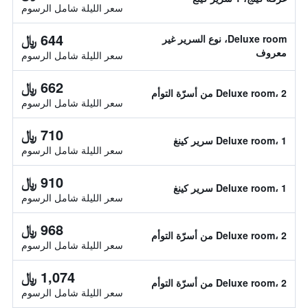
سعر الليلة شامل الرسوم
644 ﷼
Deluxe room، نوع السرير غير
معروف
سعر الليلة شامل الرسوم
662 ﷼
Deluxe room، 2 من أسرّة التوأم
سعر الليلة شامل الرسوم
710 ﷼
Deluxe room، 1 سرير كينغ
سعر الليلة شامل الرسوم
910 ﷼
Deluxe room، 1 سرير كينغ
سعر الليلة شامل الرسوم
968 ﷼
Deluxe room، 2 من أسرّة التوأم
سعر الليلة شامل الرسوم
1,074 ﷼
Deluxe room، 2 من أسرّة التوأم
سعر الليلة شامل الرسوم