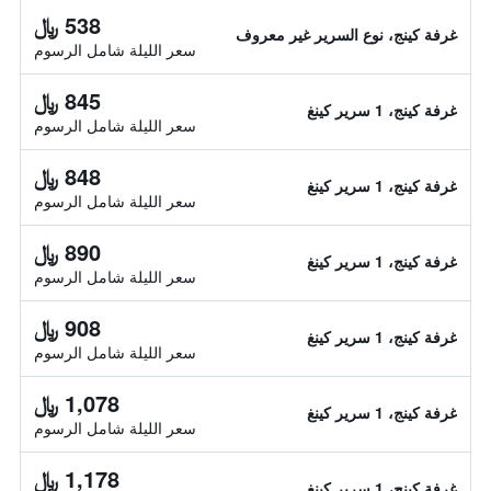
538 ﷼
غرفة كينج، نوع السرير غير معروف
سعر الليلة شامل الرسوم
845 ﷼
غرفة كينج، 1 سرير كينغ
سعر الليلة شامل الرسوم
848 ﷼
غرفة كينج، 1 سرير كينغ
سعر الليلة شامل الرسوم
890 ﷼
غرفة كينج، 1 سرير كينغ
سعر الليلة شامل الرسوم
908 ﷼
غرفة كينج، 1 سرير كينغ
سعر الليلة شامل الرسوم
1,078 ﷼
غرفة كينج، 1 سرير كينغ
سعر الليلة شامل الرسوم
1,178 ﷼
غرفة كينج، 1 سرير كينغ