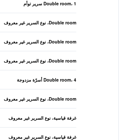
Double room، 1 سرير توأم
Double room، نوع السرير غير معروف
Double room، نوع السرير غير معروف
Double room، نوع السرير غير معروف
Double room، 4 أسرّة مزدوجة
Double room، نوع السرير غير معروف
غرفة قياسية، نوع السرير غير معروف
غرفة قياسية، نوع السرير غير معروف