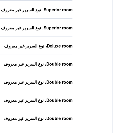
Superior room، نوع السرير غير معروف
Superior room، نوع السرير غير معروف
Deluxe room، نوع السرير غير معروف
Double room، نوع السرير غير معروف
Double room، نوع السرير غير معروف
Double room، نوع السرير غير معروف
Double room، نوع السرير غير معروف