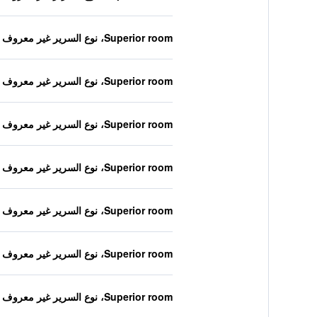
Superior room، نوع السرير غير معروف
Superior room، نوع السرير غير معروف
Superior room، نوع السرير غير معروف
Superior room، نوع السرير غير معروف
Superior room، نوع السرير غير معروف
Superior room، نوع السرير غير معروف
Superior room، نوع السرير غير معروف