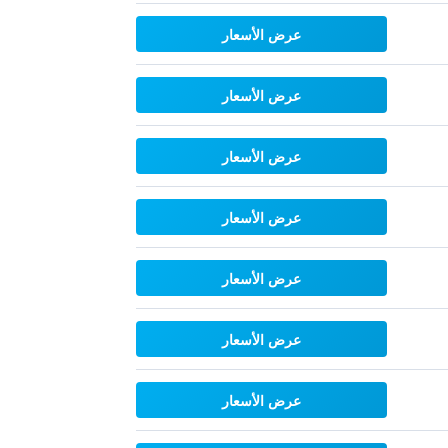
عرض الأسعار
عرض الأسعار
عرض الأسعار
عرض الأسعار
عرض الأسعار
عرض الأسعار
عرض الأسعار