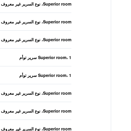
Superior room، نوع السرير غير معروف
Superior room، نوع السرير غير معروف
Superior room، نوع السرير غير معروف
Superior room، 1 سرير توأم
Superior room، 1 سرير توأم
Superior room، نوع السرير غير معروف
Superior room، نوع السرير غير معروف
Superior room، نوع السرير غير معروف