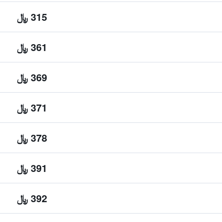
315 ﷼
361 ﷼
369 ﷼
371 ﷼
378 ﷼
391 ﷼
392 ﷼