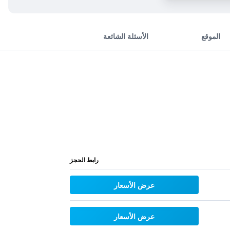
الموقع
الأسئلة الشائعة
رابط الحجز
عرض الأسعار
عرض الأسعار