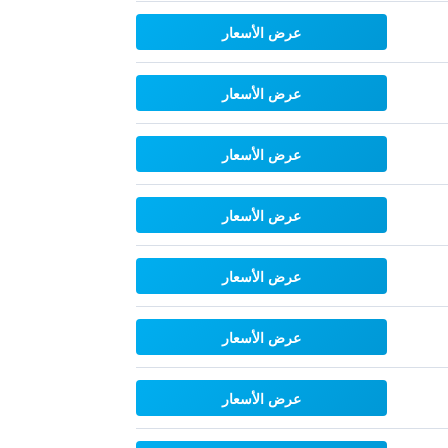
عرض الأسعار
عرض الأسعار
عرض الأسعار
عرض الأسعار
عرض الأسعار
عرض الأسعار
عرض الأسعار