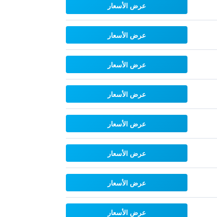
عرض الأسعار
عرض الأسعار
عرض الأسعار
عرض الأسعار
عرض الأسعار
عرض الأسعار
عرض الأسعار
عرض الأسعار