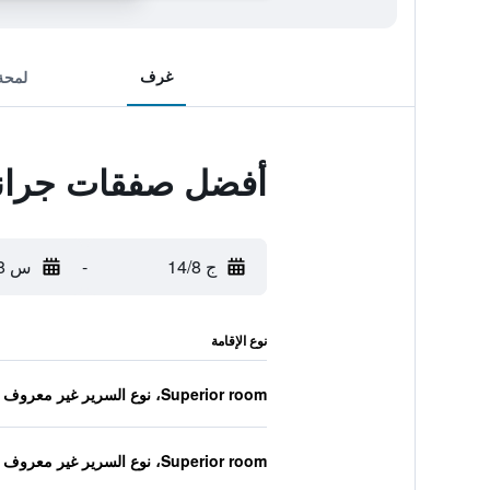
غرف
لمحة
أفضل صفقات جراند
ج 14/8
-
س 15/8
نوع الإقامة
Superior room، نوع السرير غير معروف
Superior room، نوع السرير غير معروف