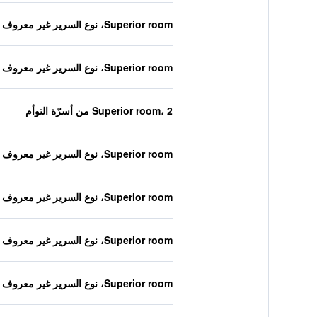
Superior room، نوع السرير غير معروف
Superior room، نوع السرير غير معروف
Superior room، 2 من أسرّة التوأم
Superior room، نوع السرير غير معروف
Superior room، نوع السرير غير معروف
Superior room، نوع السرير غير معروف
Superior room، نوع السرير غير معروف