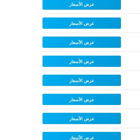
عرض الأسعار
عرض الأسعار
عرض الأسعار
عرض الأسعار
عرض الأسعار
عرض الأسعار
عرض الأسعار
عرض الأسعار