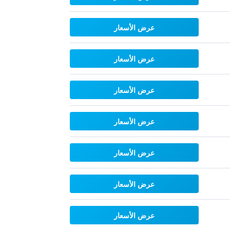
عرض الأسعار
عرض الأسعار
عرض الأسعار
عرض الأسعار
عرض الأسعار
عرض الأسعار
عرض الأسعار