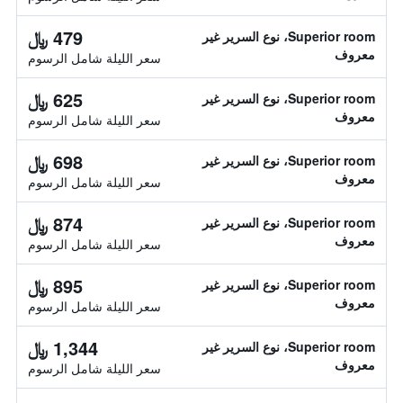
479 ﷼
Superior room، نوع السرير غير
معروف
سعر الليلة شامل الرسوم
625 ﷼
Superior room، نوع السرير غير
معروف
سعر الليلة شامل الرسوم
698 ﷼
Superior room، نوع السرير غير
معروف
سعر الليلة شامل الرسوم
874 ﷼
Superior room، نوع السرير غير
معروف
سعر الليلة شامل الرسوم
895 ﷼
Superior room، نوع السرير غير
معروف
سعر الليلة شامل الرسوم
1,344 ﷼
Superior room، نوع السرير غير
معروف
سعر الليلة شامل الرسوم