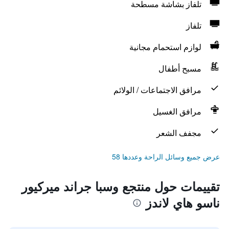
تلفاز بشاشة مسطحة
تلفاز
لوازم استحمام مجانية
مسبح أطفال
مرافق الاجتماعات / الولائم
مرافق الغسيل
مجفف الشعر
عرض جميع وسائل الراحة وعددها 58
تقييمات حول منتجع وسبا جراند ميركيور
ناسو هاي لاندز