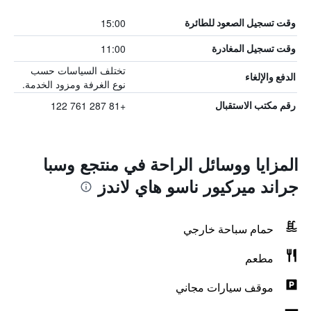
15:00
وقت تسجيل الصعود للطائرة
11:00
وقت تسجيل المغادرة
تختلف السياسات حسب
الدفع والإلغاء
نوع الغرفة ومزود الخدمة.
+81 287 761 122
رقم مكتب الاستقبال
المزايا ووسائل الراحة في منتجع وسبا
جراند ميركيور ناسو هاي لاندز
حمام سباحة خارجي
مطعم
موقف سيارات مجاني