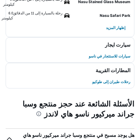
Nasu Stained Glass Museum
كيلومتر
رحلة بالسيارة إلى 11 من الدقائق
6.0
Nasu Safari Park
كيلومتر
إظهار المزيد
سيارت ايجار
سيارات للاستئجار في ناسو
المطارات القريبة
رحلات طيران إلى طوكيو
الأسئلة الشائعة عند حجز منتجع وسبا
جراند ميركيور ناسو هاي لاندز
هل يوجد مسبح في منتجع وسبا جراند ميركيور ناسو هاي