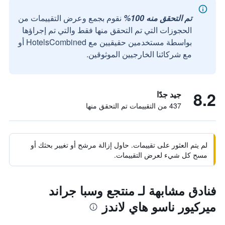
تم التحقق منه 100%
نقوم بجمع وعرض التقييمات من
الحجوزات التي تم التحقق منها فقط والتي تم إجراؤها
بواسطة مستخدمين حقيقيين مع HotelsCombined أو
مع شركائنا الخارجيين الموثوقين.
8.2
جيد جدًا
437 من التقييمات تم التحقق منها
لم يتم العثور على تقييمات. حاول إزالة مرشح أو تغيير بحثك أو
مسح كل شيء لعرض التقييمات.
فنادق مشابهة لـ منتجع وسبا جراند
ميركيور ناسو هاي لاندز