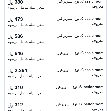
380 ﷼
Classic room، نوع السرير غير
معروف
سعر الليلة شامل الرسوم
473 ﷼
Classic room، نوع السرير غير
معروف
سعر الليلة شامل الرسوم
586 ﷼
Classic room، نوع السرير غير
معروف
سعر الليلة شامل الرسوم
646 ﷼
Classic room، نوع السرير غير
معروف
سعر الليلة شامل الرسوم
2,264 ﷼
Classic room، نوع السرير غير
معروف
سعر الليلة شامل الرسوم
310 ﷼
Superior room، نوع السرير غير
معروف
سعر الليلة شامل الرسوم
312 ﷼
Superior room، نوع السرير غير
معروف
سعر الليلة شامل الرسوم