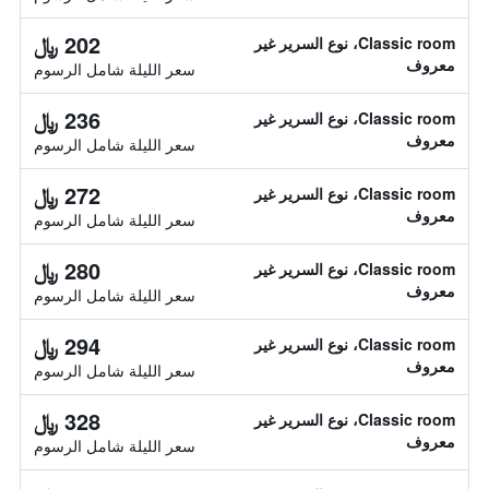
202 ﷼
Classic room، نوع السرير غير
معروف
سعر الليلة شامل الرسوم
236 ﷼
Classic room، نوع السرير غير
معروف
سعر الليلة شامل الرسوم
272 ﷼
Classic room، نوع السرير غير
معروف
سعر الليلة شامل الرسوم
280 ﷼
Classic room، نوع السرير غير
معروف
سعر الليلة شامل الرسوم
294 ﷼
Classic room، نوع السرير غير
معروف
سعر الليلة شامل الرسوم
328 ﷼
Classic room، نوع السرير غير
معروف
سعر الليلة شامل الرسوم