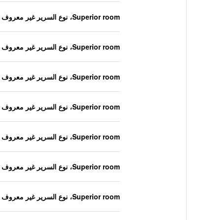
Superior room، نوع السرير غير معروف
Superior room، نوع السرير غير معروف
Superior room، نوع السرير غير معروف
Superior room، نوع السرير غير معروف
Superior room، نوع السرير غير معروف
Superior room، نوع السرير غير معروف
Superior room، نوع السرير غير معروف