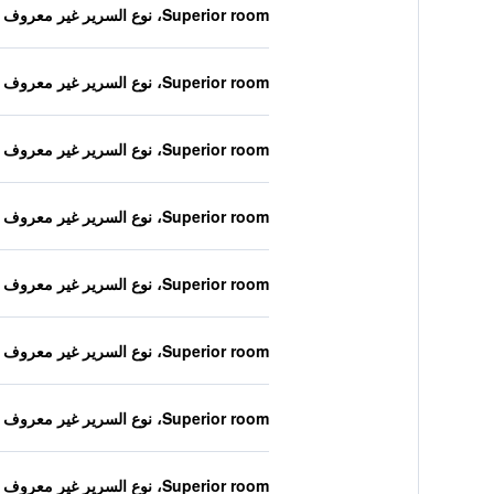
Superior room، نوع السرير غير معروف
Superior room، نوع السرير غير معروف
Superior room، نوع السرير غير معروف
Superior room، نوع السرير غير معروف
Superior room، نوع السرير غير معروف
Superior room، نوع السرير غير معروف
Superior room، نوع السرير غير معروف
Superior room، نوع السرير غير معروف