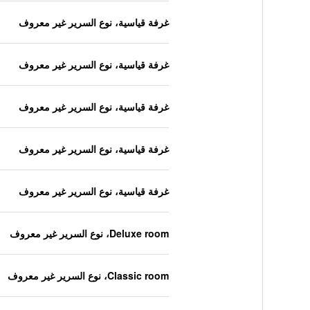
غرفة قياسية، نوع السرير غير معروف
غرفة قياسية، نوع السرير غير معروف
غرفة قياسية، نوع السرير غير معروف
غرفة قياسية، نوع السرير غير معروف
غرفة قياسية، نوع السرير غير معروف
Deluxe room، نوع السرير غير معروف
Classic room، نوع السرير غير معروف