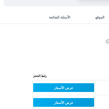
الموقع
الأسئلة الشائعة
رابط الحجز
عرض الأسعار
عرض الأسعار