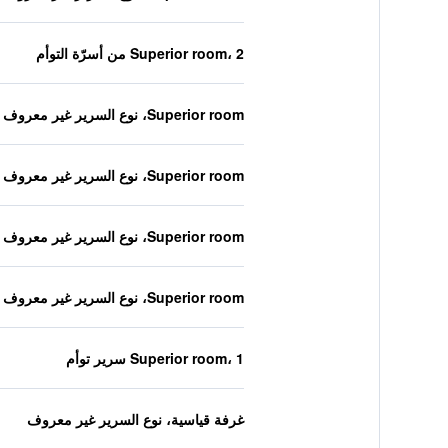
Superior room، 2 من أسرّة التوأم
Superior room، نوع السرير غير معروف
Superior room، نوع السرير غير معروف
Superior room، نوع السرير غير معروف
Superior room، نوع السرير غير معروف
Superior room، 1 سرير توأم
غرفة قياسية، نوع السرير غير معروف