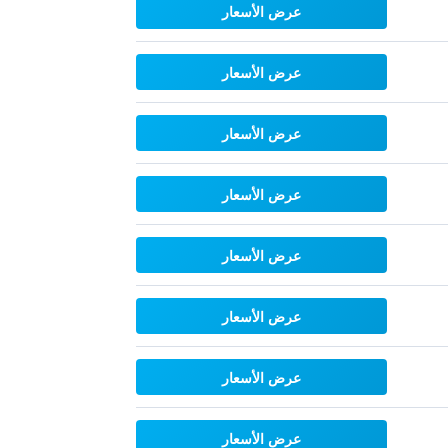
عرض الأسعار
عرض الأسعار
عرض الأسعار
عرض الأسعار
عرض الأسعار
عرض الأسعار
عرض الأسعار
عرض الأسعار