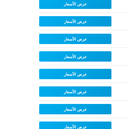
عرض الأسعار
عرض الأسعار
عرض الأسعار
عرض الأسعار
عرض الأسعار
عرض الأسعار
عرض الأسعار
عرض الأسعار