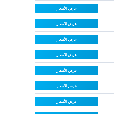
عرض الأسعار
عرض الأسعار
عرض الأسعار
عرض الأسعار
عرض الأسعار
عرض الأسعار
عرض الأسعار