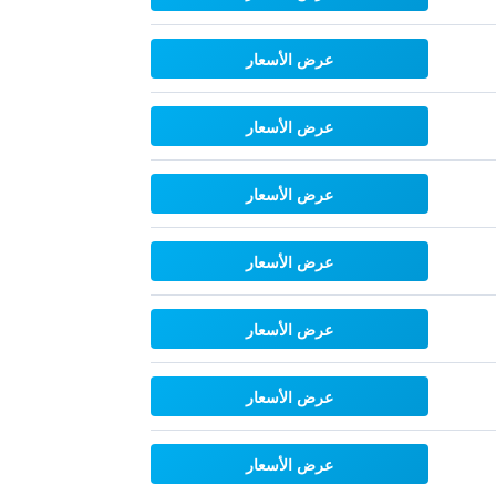
عرض الأسعار
عرض الأسعار
عرض الأسعار
عرض الأسعار
عرض الأسعار
عرض الأسعار
عرض الأسعار