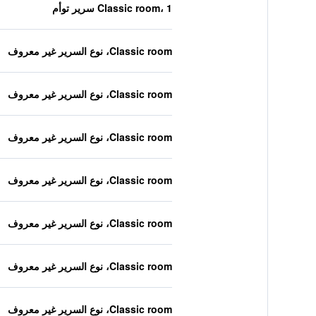
Classic room، 1 سرير توأم
Classic room، نوع السرير غير معروف
Classic room، نوع السرير غير معروف
Classic room، نوع السرير غير معروف
Classic room، نوع السرير غير معروف
Classic room، نوع السرير غير معروف
Classic room، نوع السرير غير معروف
Classic room، نوع السرير غير معروف