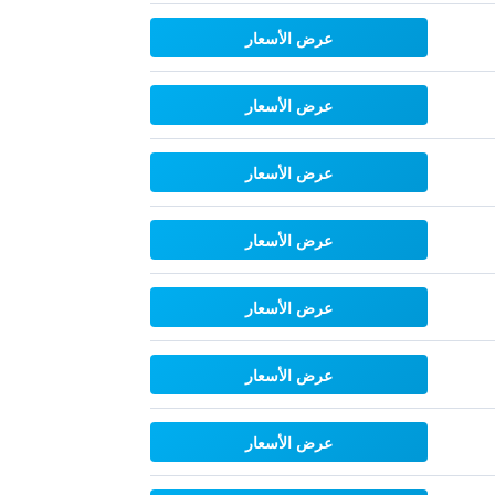
عرض الأسعار
عرض الأسعار
عرض الأسعار
عرض الأسعار
عرض الأسعار
عرض الأسعار
عرض الأسعار