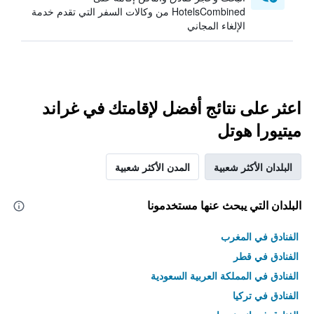
HotelsCombined من وكالات السفر التي تقدم خدمة
الإلغاء المجاني
اعثر على نتائج أفضل لإقامتك في غراند
ميتيورا هوتل
البلدان الأكثر شعبية
المدن الأكثر شعبية
البلدان التي يبحث عنها مستخدمونا
الفنادق في المغرب
الفنادق في قطر
الفنادق في المملكة العربية السعودية
الفنادق في تركيا