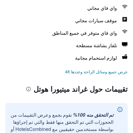
واي فاي مجاني
موقف سيارات مجاني
واي فاي متوفر في جميع المناطق
تلفاز بشاشة مسطحة
لوازم استحمام مجانية
عرض جميع وسائل الراحة وعددها 48
تقييمات حول غراند ميتيورا هوتل
تم التحقق منه 100%
نقوم بجمع وعرض التقييمات من
الحجوزات التي تم التحقق منها فقط والتي تم إجراؤها
بواسطة مستخدمين حقيقيين مع HotelsCombined أو