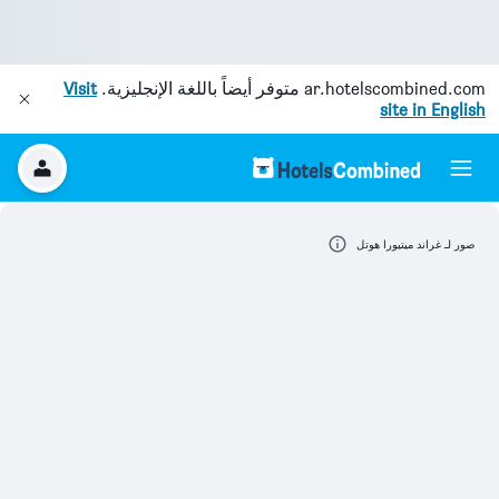
ar.hotelscombined.com
متوفر أيضاً باللغة الإنجليزية.
Visit
site in English
صور لـ غراند ميتيورا هوتل