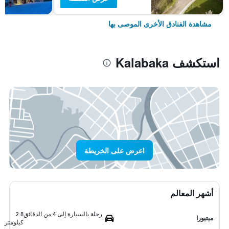
مشاهدة الفنادق الأخرى الموصى بها
استكشف Kalabaka
اعرض على الخريطة
أشهر المعالم
رحلة بالسيارة إلى 4 من الدقائق
2.8
ميتيورا
كيلومتر