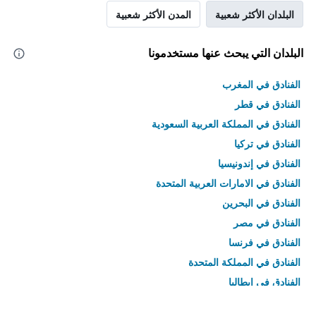
البلدان الأكثر شعبية
المدن الأكثر شعبية
البلدان التي يبحث عنها مستخدمونا
الفنادق في المغرب
الفنادق في قطر
الفنادق في المملكة العربية السعودية
الفنادق في تركيا
الفنادق في إندونيسيا
الفنادق في الامارات العربية المتحدة
الفنادق في البحرين
الفنادق في مصر
الفنادق في فرنسا
الفنادق في المملكة المتحدة
الفنادق في إيطاليا
الفنادق في تايلاند