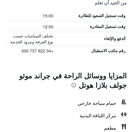
من الجيد أن تعلم
15:00
وقت تسجيل الصعود للطائرة
12:00
وقت تسجيل المغادرة
تختلف السياسات حسب
الدفع والإلغاء
نوع الغرفة ومزود الخدمة.
+34 922 737 000
رقم مكتب الاستقبال
المزايا ووسائل الراحة في جراند موثو
جولف بلازا هوتل
حمام سباحة خارجي
مركز اللياقة البدنية
مطعم