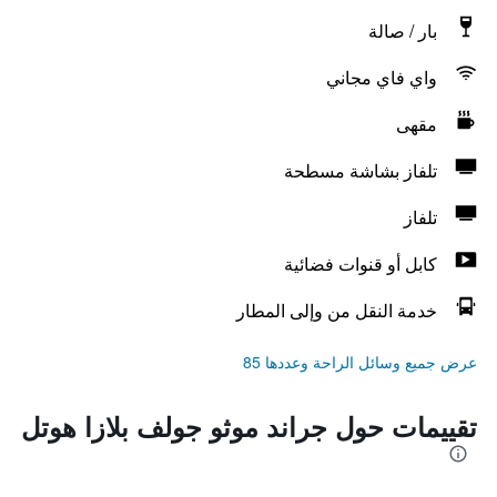
بار / صالة
واي فاي مجاني
مقهى
تلفاز بشاشة مسطحة
تلفاز
كابل أو قنوات فضائية
خدمة النقل من وإلى المطار
عرض جميع وسائل الراحة وعددها 85
تقييمات حول جراند موثو جولف بلازا هوتل