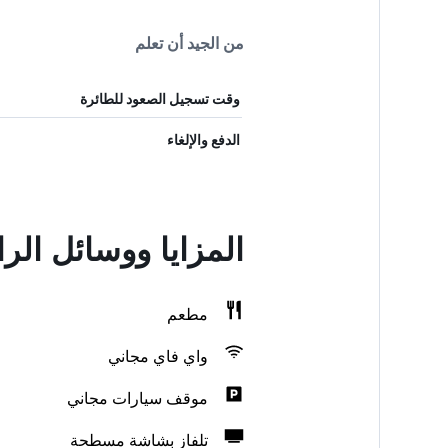
من الجيد أن تعلم
وقت تسجيل الصعود للطائرة
الدفع والإلغاء
المزايا ووسائل الر
مطعم
واي فاي مجاني
موقف سيارات مجاني
تلفاز بشاشة مسطحة