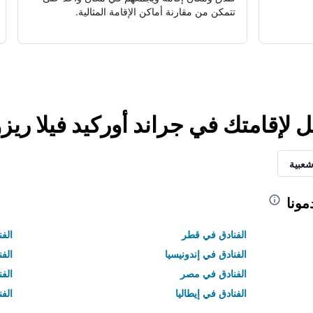
تتمكن من مقارنة أماكن الإقامة المثالية.
ل لإقامتك في جراند أوركيد فيلا ري
شعبية
مونا
الفنادق في قطر
الفن
الفنادق في إندونيسيا
الفن
الفنادق في مصر
الف
الفنادق في إيطاليا
الفن