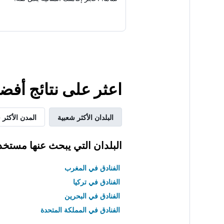
اعثر على نتائج أفض
البلدان الأكثر شعبية
المدن الأكثر 
البلدان التي يبحث عنها مستخد
الفنادق في المغرب
الفنادق في تركيا
الفنادق في البحرين
الفنادق في المملكة المتحدة