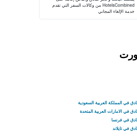
HotelsCombined من وكالات السفر التي تقدم
خدمة الإلغاء المجاني
زورت
ادق في المملكة العربية السعودية
ادق في الامارات العربية المتحدة
نادق في فرنسا
ادق في تايلاند