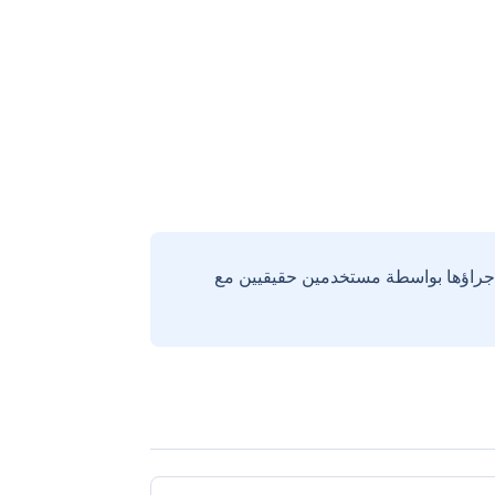
إجراؤها بواسطة مستخدمين حقيقيين مع