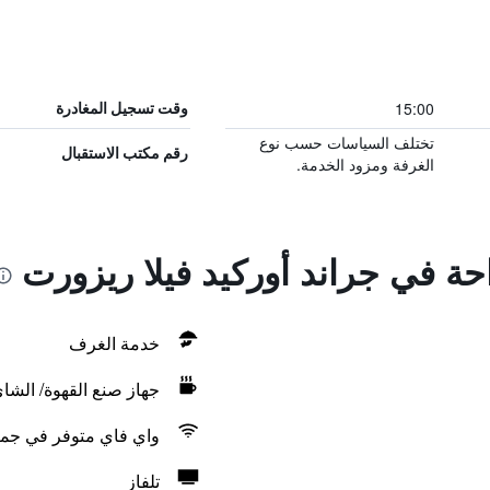
15:00
وقت تسجيل المغادرة
تختلف السياسات حسب نوع
رقم مكتب الاستقبال
الغرفة ومزود الخدمة.
احة في جراند أوركيد فيلا ريزورت
خدمة الغرف
جهاز صنع القهوة/ الشا
واي فاي متوفر في جمي
تلفاز