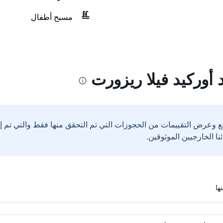
مسبح أطفال
أوركيد فيلا ريزورت
ع وعرض التقييمات من الحجوزات التي تم التحقق منها فقط والتي تم 