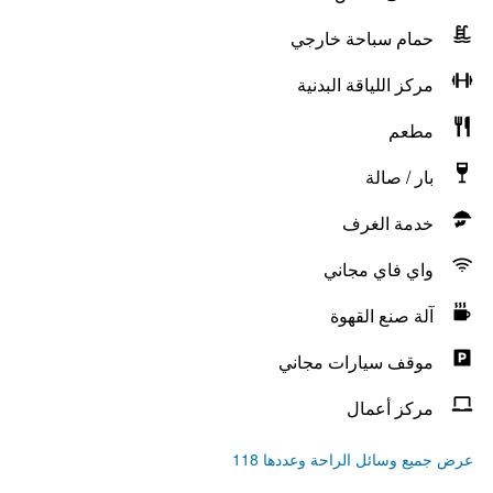
حمام سباحة خارجي
مركز اللياقة البدنية
مطعم
بار / صالة
خدمة الغرف
واي فاي مجاني
آلة صنع القهوة
موقف سيارات مجاني
مركز أعمال
عرض جميع وسائل الراحة وعددها 118