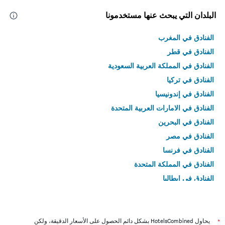
البلدان التي يبحث عنها مستخدمونا
الفنادق في المغرب
الفنادق في قطر
الفنادق في المملكة العربية السعودية
الفنادق في تركيا
الفنادق في إندونيسيا
الفنادق في الامارات العربية المتحدة
الفنادق في البحرين
الفنادق في مصر
الفنادق في فرنسا
الفنادق في المملكة المتحدة
الفنادق في إيطاليا
الفنادق في تايلاند
*
يحاول HotelsCombined بشكل دائم الحصول على الأسعار الدقيقة، ولكن