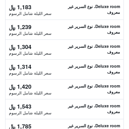
1,183 ﷼
Deluxe room، نوع السرير غير
معروف
سعر الليلة شامل الرسوم
1,239 ﷼
Deluxe room، نوع السرير غير
معروف
سعر الليلة شامل الرسوم
1,304 ﷼
Deluxe room، نوع السرير غير
معروف
سعر الليلة شامل الرسوم
1,314 ﷼
Deluxe room، نوع السرير غير
معروف
سعر الليلة شامل الرسوم
1,420 ﷼
Deluxe room، نوع السرير غير
معروف
سعر الليلة شامل الرسوم
1,543 ﷼
Deluxe room، نوع السرير غير
معروف
سعر الليلة شامل الرسوم
1,785 ﷼
Deluxe room، نوع السرير غير