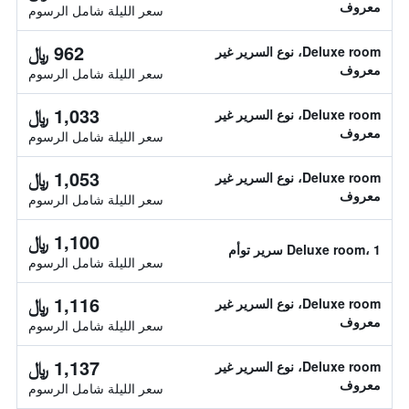
معروف
سعر الليلة شامل الرسوم
962 ﷼
Deluxe room، نوع السرير غير
معروف
سعر الليلة شامل الرسوم
1,033 ﷼
Deluxe room، نوع السرير غير
معروف
سعر الليلة شامل الرسوم
1,053 ﷼
Deluxe room، نوع السرير غير
معروف
سعر الليلة شامل الرسوم
1,100 ﷼
Deluxe room، 1 سرير توأم
سعر الليلة شامل الرسوم
1,116 ﷼
Deluxe room، نوع السرير غير
معروف
سعر الليلة شامل الرسوم
1,137 ﷼
Deluxe room، نوع السرير غير
معروف
سعر الليلة شامل الرسوم