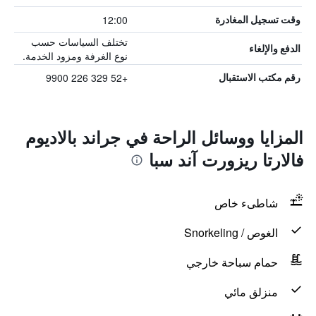
12:00
وقت تسجيل المغادرة
تختلف السياسات حسب
الدفع والإلغاء
نوع الغرفة ومزود الخدمة.
+52 329 226 9900
رقم مكتب الاستقبال
المزايا ووسائل الراحة في جراند بالاديوم
فالارتا ريزورت آند سبا
شاطىء خاص
الغوص / Snorkeling
حمام سباحة خارجي
منزلق مائي