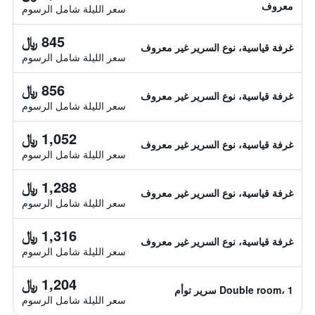
معروف
سعر الليلة شامل الرسوم
845 ﷼
غرفة قياسية، نوع السرير غير معروف
سعر الليلة شامل الرسوم
856 ﷼
غرفة قياسية، نوع السرير غير معروف
سعر الليلة شامل الرسوم
1,052 ﷼
غرفة قياسية، نوع السرير غير معروف
سعر الليلة شامل الرسوم
1,288 ﷼
غرفة قياسية، نوع السرير غير معروف
سعر الليلة شامل الرسوم
1,316 ﷼
غرفة قياسية، نوع السرير غير معروف
سعر الليلة شامل الرسوم
1,204 ﷼
Double room، 1 سرير توأم
سعر الليلة شامل الرسوم