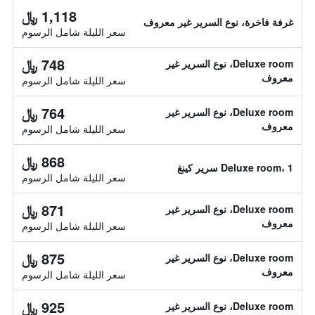
1,118 ﷼
غرفة فاخرة، نوع السرير غير معروف
سعر الليلة شامل الرسوم
748 ﷼
Deluxe room، نوع السرير غير
معروف
سعر الليلة شامل الرسوم
764 ﷼
Deluxe room، نوع السرير غير
معروف
سعر الليلة شامل الرسوم
868 ﷼
Deluxe room، 1 سرير كينغ
سعر الليلة شامل الرسوم
871 ﷼
Deluxe room، نوع السرير غير
معروف
سعر الليلة شامل الرسوم
875 ﷼
Deluxe room، نوع السرير غير
معروف
سعر الليلة شامل الرسوم
925 ﷼
Deluxe room، نوع السرير غير