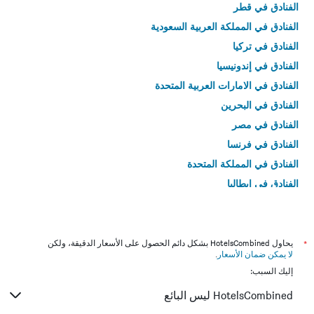
الفنادق في قطر
الفنادق في المملكة العربية السعودية
الفنادق في تركيا
الفنادق في إندونيسيا
الفنادق في الامارات العربية المتحدة
الفنادق في البحرين
الفنادق في مصر
الفنادق في فرنسا
الفنادق في المملكة المتحدة
الفنادق في إيطاليا
الفنادق في تايلاند
*
يحاول HotelsCombined بشكل دائم الحصول على الأسعار الدقيقة، ولكن
لا يمكن ضمان الأسعار
.
إليك السبب:
HotelsCombined ليس البائع