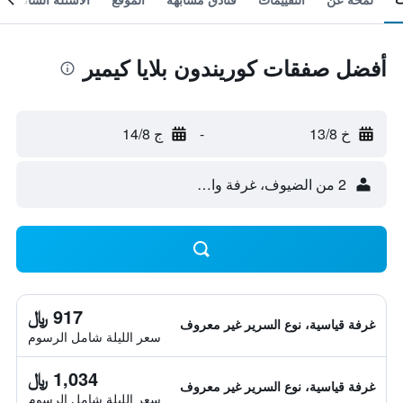
أفضل صفقات كوريندون بلايا كيمير
خ 13/8
-
ج 14/8
2 من الضيوف، غرفة واحدة
917 ﷼
غرفة قياسية، نوع السرير غير معروف
سعر الليلة شامل الرسوم
1,034 ﷼
غرفة قياسية، نوع السرير غير معروف
سعر الليلة شامل الرسوم