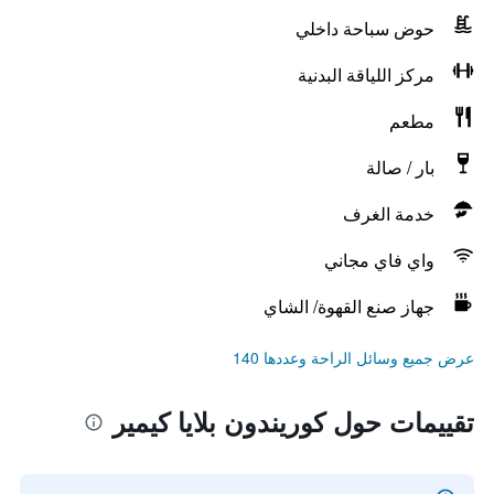
حوض سباحة داخلي
مركز اللياقة البدنية
مطعم
بار / صالة
خدمة الغرف
واي فاي مجاني
جهاز صنع القهوة/ الشاي
عرض جميع وسائل الراحة وعددها 140
تقييمات حول كوريندون بلايا كيمير