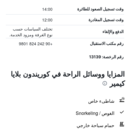
14:00
وقت تسجيل الصعود للطائرة
12:00
وقت تسجيل المغادرة
تختلف السياسات حسب
الدفع والإلغاء
نوع الغرفة ومزود الخدمة.
+90 242 824 9801
رقم مكتب الاستقبال
رقم الرخصة: 13139
المزايا ووسائل الراحة في كوريندون بلايا
كيمير
شاطىء خاص
الغوص / Snorkeling
حمام سباحة خارجي