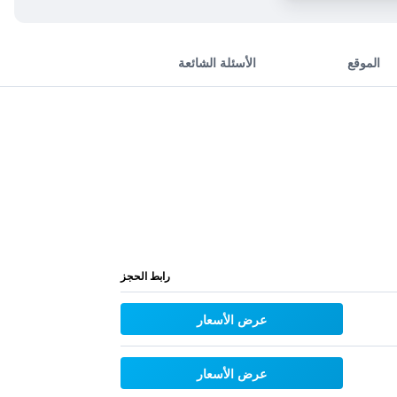
الموقع
الأسئلة الشائعة
رابط الحجز
عرض الأسعار
عرض الأسعار