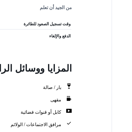
من الجيد أن تعلم
وقت تسجيل الصعود للطائرة
الدفع والإلغاء
المزايا ووسائل الر
بار / صالة
مقهى
كابل أو قنوات فضائية
مرافق الاجتماعات / الولائم