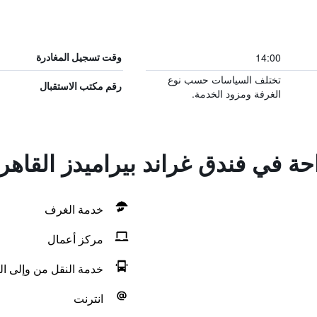
14:00
وقت تسجيل المغادرة
تختلف السياسات حسب نوع
رقم مكتب الاستقبال
الغرفة ومزود الخدمة.
احة في فندق غراند بيراميدز القاهر
خدمة الغرف
مركز أعمال
خدمة النقل من وإلى ال
انترنت