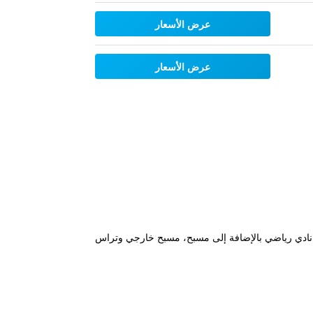
عرض الأسعار
عرض الأسعار
ضاً نادي رياضي بالإضافة إلى مسبح، مسبح خارجي وتراس