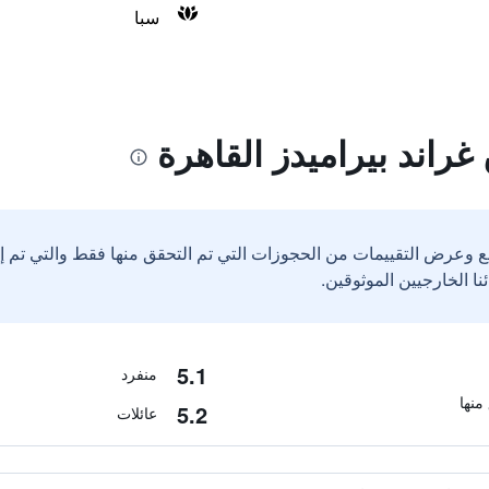
سبا
راند بيراميدز القاهرة
ع وعرض التقييمات من الحجوزات التي تم التحقق منها فقط والتي تم 
5.1
منفرد
5.2
عائلات