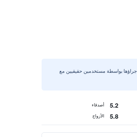
إجراؤها بواسطة مستخدمين حقيقيين مع
5.2
أصدقاء
5.8
الأزواج