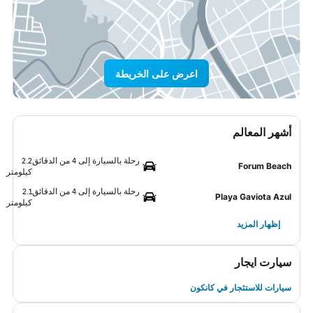
اعرض على الخريطة
أشهر المعالم
رحلة بالسيارة إلى 4 من الدقائق
2.2
Forum Beach
كيلومتر
رحلة بالسيارة إلى 4 من الدقائق
2.1
Playa Gaviota Azul
كيلومتر
إظهار المزيد
سيارت ايجار
سيارات للاستئجار في كانكون