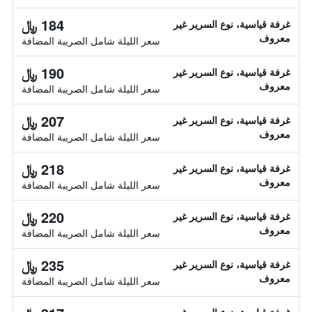
184 ﷼
غرفة قياسية، نوع السرير غير
معروف
سعر الليلة شامل الصريبة المضافة
190 ﷼
غرفة قياسية، نوع السرير غير
معروف
سعر الليلة شامل الصريبة المضافة
207 ﷼
غرفة قياسية، نوع السرير غير
معروف
سعر الليلة شامل الصريبة المضافة
218 ﷼
غرفة قياسية، نوع السرير غير
معروف
سعر الليلة شامل الصريبة المضافة
220 ﷼
غرفة قياسية، نوع السرير غير
معروف
سعر الليلة شامل الصريبة المضافة
235 ﷼
غرفة قياسية، نوع السرير غير
معروف
سعر الليلة شامل الصريبة المضافة