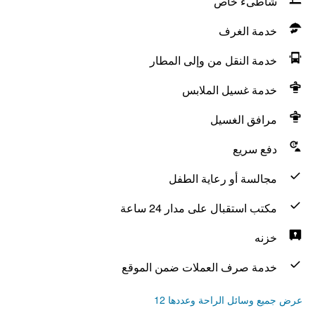
شاطىء خاص
خدمة الغرف
خدمة النقل من وإلى المطار
خدمة غسيل الملابس
مرافق الغسيل
دفع سريع
مجالسة أو رعاية الطفل
مكتب استقبال على مدار 24 ساعة
خزنه
خدمة صرف العملات ضمن الموقع
عرض جميع وسائل الراحة وعددها 12