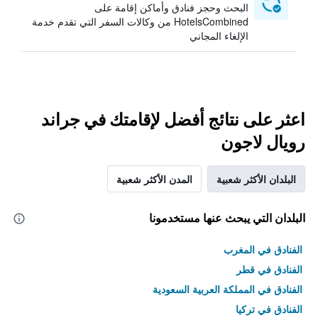
البحث وحجز فنادق وأماكن إقامة على
HotelsCombined من وكالات السفر التي تقدم خدمة
الإلغاء المجاني
اعثر على نتائج أفضل لإقامتك في جراند
رويال لاجون
البلدان الأكثر شعبية
المدن الأكثر شعبية
البلدان التي يبحث عنها مستخدمونا
الفنادق في المغرب
الفنادق في قطر
الفنادق في المملكة العربية السعودية
الفنادق في تركيا