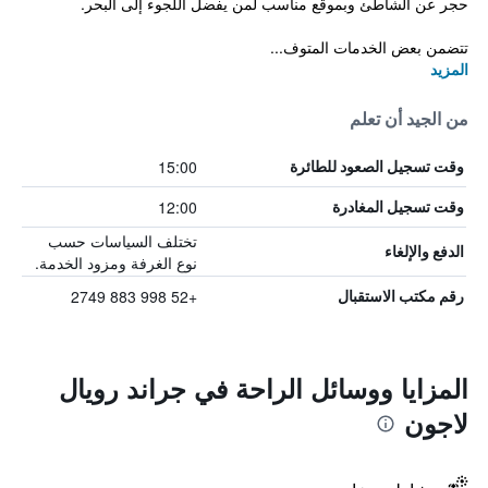
حجر عن الشاطئ وبموقع مناسب لمن يفضل اللجوء إلى البحر.
تتضمن بعض الخدمات المتوف...
المزيد
من الجيد أن تعلم
15:00
وقت تسجيل الصعود للطائرة
12:00
وقت تسجيل المغادرة
تختلف السياسات حسب
الدفع والإلغاء
نوع الغرفة ومزود الخدمة.
+52 998 883 2749
رقم مكتب الاستقبال
المزايا ووسائل الراحة في جراند رويال
لاجون