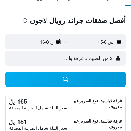
أفضل صفقات جراند رويال لاجون
س 15/8
-
ح 16/8
2 من الضيوف، غرفة واحدة
165 ﷼
غرفة قياسية، نوع السرير غير
معروف
سعر الليلة شامل الصريبة المضافة
181 ﷼
غرفة قياسية، نوع السرير غير
معروف
سعر الليلة شامل الصريبة المضافة