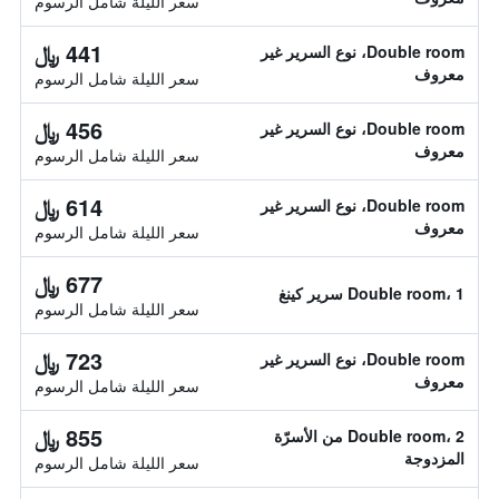
سعر الليلة شامل الرسوم
441 ﷼
Double room، نوع السرير غير
معروف
سعر الليلة شامل الرسوم
456 ﷼
Double room، نوع السرير غير
معروف
سعر الليلة شامل الرسوم
614 ﷼
Double room، نوع السرير غير
معروف
سعر الليلة شامل الرسوم
677 ﷼
Double room، 1 سرير كينغ
سعر الليلة شامل الرسوم
723 ﷼
Double room، نوع السرير غير
معروف
سعر الليلة شامل الرسوم
855 ﷼
Double room، 2 من الأسرّة
المزدوجة
سعر الليلة شامل الرسوم