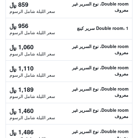
859 ﷼
Double room، نوع السرير غير
معروف
سعر الليلة شامل الرسوم
956 ﷼
Double room، 1 سرير كينغ
سعر الليلة شامل الرسوم
1,060 ﷼
Double room، نوع السرير غير
معروف
سعر الليلة شامل الرسوم
1,110 ﷼
Double room، نوع السرير غير
معروف
سعر الليلة شامل الرسوم
1,189 ﷼
Double room، نوع السرير غير
معروف
سعر الليلة شامل الرسوم
1,460 ﷼
Double room، نوع السرير غير
معروف
سعر الليلة شامل الرسوم
1,486 ﷼
Double room، نوع السرير غير
معروف