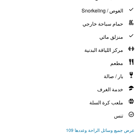
الغوص / Snorkeling
حمام سباحة خارجي
منزلق مائي
مركز اللياقة البدنية
مطعم
بار / صالة
خدمة الغرف
ملعب كرة السلة
تنس
عرض جميع وسائل الراحة وعددها 109