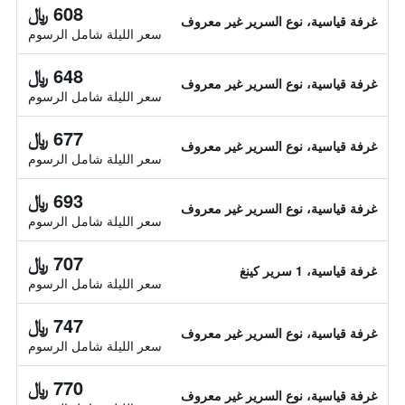
608 ﷼
غرفة قياسية، نوع السرير غير معروف
سعر الليلة شامل الرسوم
648 ﷼
غرفة قياسية، نوع السرير غير معروف
سعر الليلة شامل الرسوم
677 ﷼
غرفة قياسية، نوع السرير غير معروف
سعر الليلة شامل الرسوم
693 ﷼
غرفة قياسية، نوع السرير غير معروف
سعر الليلة شامل الرسوم
707 ﷼
غرفة قياسية، 1 سرير كينغ
سعر الليلة شامل الرسوم
747 ﷼
غرفة قياسية، نوع السرير غير معروف
سعر الليلة شامل الرسوم
770 ﷼
غرفة قياسية، نوع السرير غير معروف