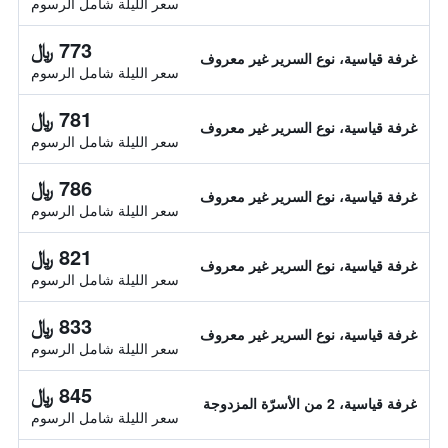
سعر الليلة شامل الرسوم
773 ﷼
غرفة قياسية، نوع السرير غير معروف
سعر الليلة شامل الرسوم
781 ﷼
غرفة قياسية، نوع السرير غير معروف
سعر الليلة شامل الرسوم
786 ﷼
غرفة قياسية، نوع السرير غير معروف
سعر الليلة شامل الرسوم
821 ﷼
غرفة قياسية، نوع السرير غير معروف
سعر الليلة شامل الرسوم
833 ﷼
غرفة قياسية، نوع السرير غير معروف
سعر الليلة شامل الرسوم
845 ﷼
غرفة قياسية، 2 من الأسرّة المزدوجة
سعر الليلة شامل الرسوم