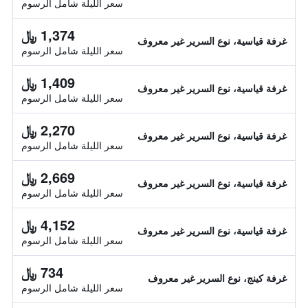
سعر الليلة شامل الرسوم
1,374 ﷼
غرفة قياسية، نوع السرير غير معروف
سعر الليلة شامل الرسوم
1,409 ﷼
غرفة قياسية، نوع السرير غير معروف
سعر الليلة شامل الرسوم
2,270 ﷼
غرفة قياسية، نوع السرير غير معروف
سعر الليلة شامل الرسوم
2,669 ﷼
غرفة قياسية، نوع السرير غير معروف
سعر الليلة شامل الرسوم
4,152 ﷼
غرفة قياسية، نوع السرير غير معروف
سعر الليلة شامل الرسوم
734 ﷼
غرفة كينج، نوع السرير غير معروف
سعر الليلة شامل الرسوم