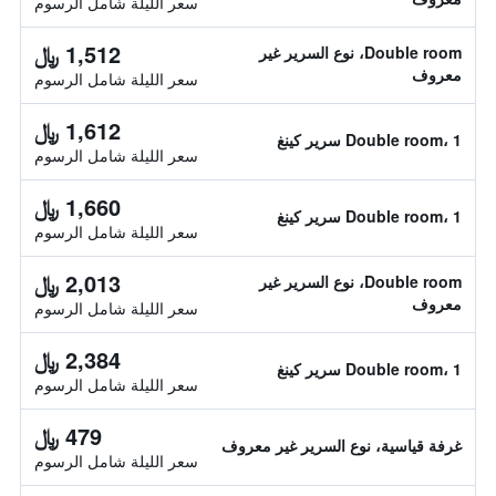
سعر الليلة شامل الرسوم
1,512 ﷼
Double room، نوع السرير غير
معروف
سعر الليلة شامل الرسوم
1,612 ﷼
Double room، 1 سرير كينغ
سعر الليلة شامل الرسوم
1,660 ﷼
Double room، 1 سرير كينغ
سعر الليلة شامل الرسوم
2,013 ﷼
Double room، نوع السرير غير
معروف
سعر الليلة شامل الرسوم
2,384 ﷼
Double room، 1 سرير كينغ
سعر الليلة شامل الرسوم
479 ﷼
غرفة قياسية، نوع السرير غير معروف
سعر الليلة شامل الرسوم