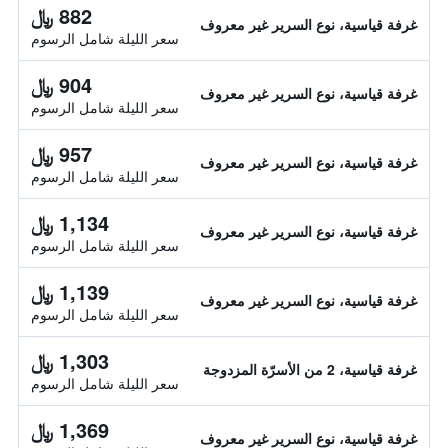
882 ﷼
غرفة قياسية، نوع السرير غير معروف
سعر الليلة شامل الرسوم
904 ﷼
غرفة قياسية، نوع السرير غير معروف
سعر الليلة شامل الرسوم
957 ﷼
غرفة قياسية، نوع السرير غير معروف
سعر الليلة شامل الرسوم
1,134 ﷼
غرفة قياسية، نوع السرير غير معروف
سعر الليلة شامل الرسوم
1,139 ﷼
غرفة قياسية، نوع السرير غير معروف
سعر الليلة شامل الرسوم
1,303 ﷼
غرفة قياسية، 2 من الأسرّة المزدوجة
سعر الليلة شامل الرسوم
1,369 ﷼
غرفة قياسية، نوع السرير غير معروف