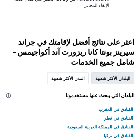
الإلغاء المجاني
اعثر على نتائج أفضل لإقامتك في جراند
سيرينز بونتا كانا ريزورت آند أكواجيمس -
شامل جميع الخدمات
البلدان الأكثر شعبية
المدن الأكثر شعبية
البلدان التي يبحث عنها مستخدمونا
الفنادق في المغرب
الفنادق في قطر
الفنادق في المملكة العربية السعودية
الفنادق في تركيا