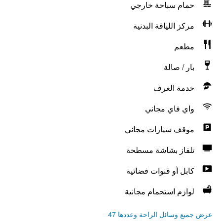
حمام سباحة خارجي
مركز اللياقة البدنية
مطعم
بار / صالة
خدمة الغرف
واي فاي مجاني
موقف سيارات مجاني
تلفاز بشاشة مسطحة
كابل أو قنوات فضائية
لوازم استحمام مجانية
عرض جميع وسائل الراحة وعددها 47