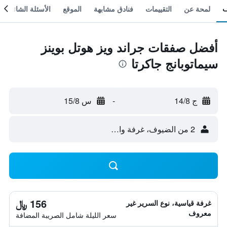
لمحة عن
التقييمات
فنادق مشابهة
الموقع
الأسئلة الشائعة
أفضل صفقات جراند ويز هوتل بوينز
سيماتوبانج جاكرتا
ج 14/8
-
س 15/8
2 من الضيوف، غرفة واحدة
156 ﷼
غرفة قياسية، نوع السرير غير
معروف
سعر الليلة شامل الصريبة المضافة