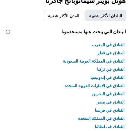
هوتل بوينز سيماتوبانج جاكرتا
البلدان الأكثر شعبية
المدن الأكثر شعبية
البلدان التي يبحث عنها مستخدمونا
الفنادق في المغرب
الفنادق في قطر
الفنادق في المملكة العربية السعودية
الفنادق في تركيا
الفنادق في إندونيسيا
الفنادق في الامارات العربية المتحدة
الفنادق في البحرين
الفنادق في مصر
الفنادق في فرنسا
الفنادق في المملكة المتحدة
الفنادق في إيطاليا