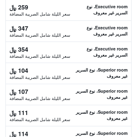
259 ﷼
Executive room، نوع
السرير غير معروف
سعر الليلة شامل الصريبة المضافة
347 ﷼
Executive room، نوع
السرير غير معروف
سعر الليلة شامل الصريبة المضافة
354 ﷼
Executive room، نوع
السرير غير معروف
سعر الليلة شامل الصريبة المضافة
104 ﷼
Superior room، نوع السرير
غير معروف
سعر الليلة شامل الصريبة المضافة
107 ﷼
Superior room، نوع السرير
غير معروف
سعر الليلة شامل الصريبة المضافة
111 ﷼
Superior room، نوع السرير
غير معروف
سعر الليلة شامل الصريبة المضافة
114 ﷼
Superior room، نوع السرير