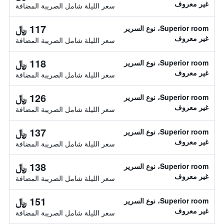
غير معروف
سعر الليلة شامل الصريبة المضافة
117 ﷼
Superior room، نوع السرير
غير معروف
سعر الليلة شامل الصريبة المضافة
118 ﷼
Superior room، نوع السرير
غير معروف
سعر الليلة شامل الصريبة المضافة
126 ﷼
Superior room، نوع السرير
غير معروف
سعر الليلة شامل الصريبة المضافة
137 ﷼
Superior room، نوع السرير
غير معروف
سعر الليلة شامل الصريبة المضافة
138 ﷼
Superior room، نوع السرير
غير معروف
سعر الليلة شامل الصريبة المضافة
151 ﷼
Superior room، نوع السرير
غير معروف
سعر الليلة شامل الصريبة المضافة