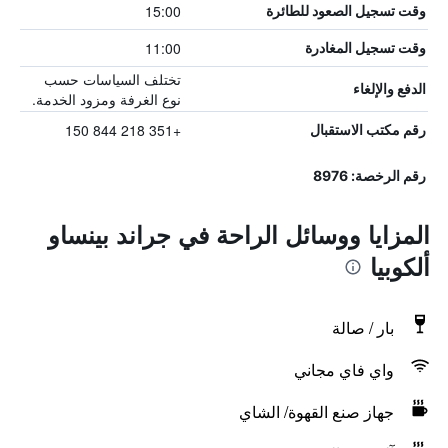
15:00
وقت تسجيل الصعود للطائرة
11:00
وقت تسجيل المغادرة
تختلف السياسات حسب
الدفع والإلغاء
نوع الغرفة ومزود الخدمة.
+351 218 844 150
رقم مكتب الاستقبال
رقم الرخصة: 8976
المزايا ووسائل الراحة في جراند بينساو
ألكوبيا
بار / صالة
واي فاي مجاني
جهاز صنع القهوة/ الشاي