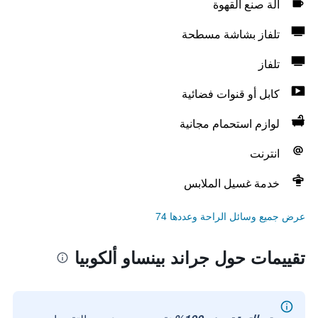
آلة صنع القهوة
تلفاز بشاشة مسطحة
تلفاز
كابل أو قنوات فضائية
لوازم استحمام مجانية
انترنت
خدمة غسيل الملابس
عرض جميع وسائل الراحة وعددها 74
تقييمات حول جراند بينساو ألكوبيا