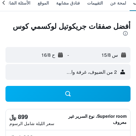
لمحة عن
التقييمات
فنادق مشابهة
الموقع
الأسئلة الشائعة
أفضل صفقات جريكوتيل لوكسمي كوس
س 15/8
-
ح 16/8
2 من الضيوف، غرفة واحدة
899 ﷼
Superior room، نوع السرير غير
معروف
سعر الليلة شامل الرسوم