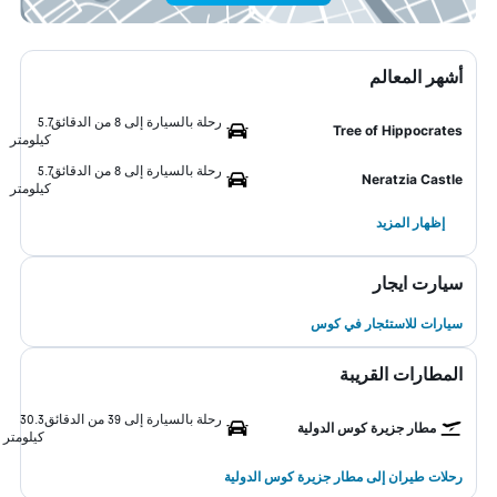
أشهر المعالم
رحلة بالسيارة إلى 8 من الدقائق
5.7
Tree of Hippocrates
كيلومتر
رحلة بالسيارة إلى 8 من الدقائق
5.7
Neratzia Castle
كيلومتر
إظهار المزيد
سيارت ايجار
سيارات للاستئجار في كوس
المطارات القريبة
رحلة بالسيارة إلى 39 من الدقائق
30.3
مطار جزيرة كوس الدولية
كيلومتر
رحلات طيران إلى مطار جزيرة كوس الدولية