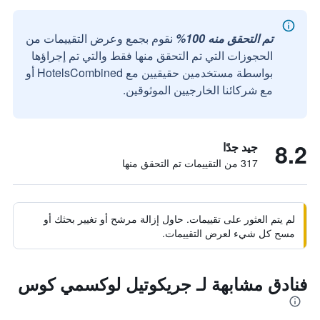
تم التحقق منه 100%
نقوم بجمع وعرض التقييمات من
الحجوزات التي تم التحقق منها فقط والتي تم إجراؤها
بواسطة مستخدمين حقيقيين مع HotelsCombined أو
مع شركائنا الخارجيين الموثوقين.
8.2
جيد جدًا
317 من التقييمات تم التحقق منها
لم يتم العثور على تقييمات. حاول إزالة مرشح أو تغيير بحثك أو
مسح كل شيء لعرض التقييمات.
فنادق مشابهة لـ جريكوتيل لوكسمي كوس