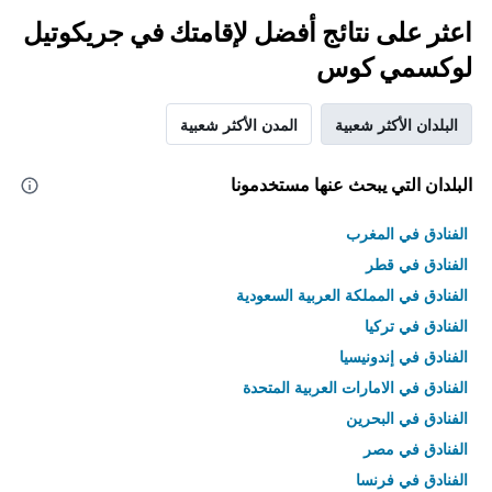
اعثر على نتائج أفضل لإقامتك في جريكوتيل
لوكسمي كوس
البلدان الأكثر شعبية
المدن الأكثر شعبية
البلدان التي يبحث عنها مستخدمونا
الفنادق في المغرب
الفنادق في قطر
الفنادق في المملكة العربية السعودية
الفنادق في تركيا
الفنادق في إندونيسيا
الفنادق في الامارات العربية المتحدة
الفنادق في البحرين
الفنادق في مصر
الفنادق في فرنسا