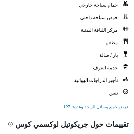
حمام سباحة خارجي
حوض سباحة داخلي
مركز اللياقة البدنية
مطعم
بار / صالة
خدمة الغرف
تأجير الدراجات الهوائية
تنس
عرض جميع وسائل الراحة وعددها 127
تقييمات حول جريكوتيل لوكسمي كوس