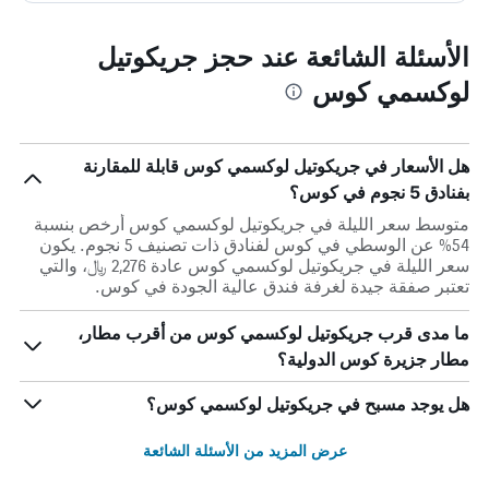
الأسئلة الشائعة عند حجز جريكوتيل
لوكسمي كوس
هل الأسعار في جريكوتيل لوكسمي كوس قابلة للمقارنة
بفنادق 5 نجوم في كوس؟
متوسط سعر الليلة في جريكوتيل لوكسمي كوس أرخص بنسبة
54% عن الوسطي في كوس لفنادق ذات تصنيف 5 نجوم. يكون
سعر الليلة في جريكوتيل لوكسمي كوس عادة 2,276 ﷼، والتي
تعتبر صفقة جيدة لغرفة فندق عالية الجودة في كوس.
ما مدى قرب جريكوتيل لوكسمي كوس من أقرب مطار،
مطار جزيرة كوس الدولية؟
هل يوجد مسبح في جريكوتيل لوكسمي كوس؟
عرض المزيد من الأسئلة الشائعة