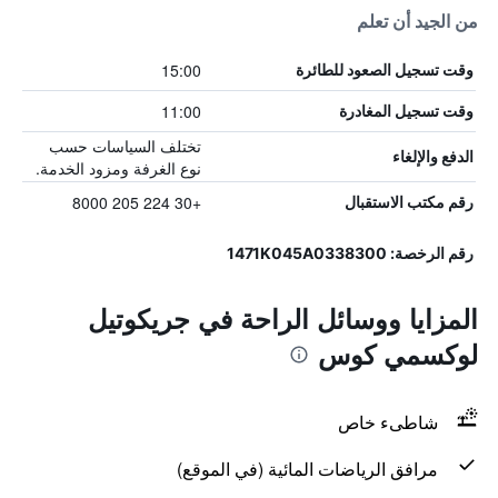
من الجيد أن تعلم
15:00
وقت تسجيل الصعود للطائرة
11:00
وقت تسجيل المغادرة
تختلف السياسات حسب
الدفع والإلغاء
نوع الغرفة ومزود الخدمة.
+30 224 205 8000
رقم مكتب الاستقبال
رقم الرخصة: 1471K045A0338300
المزايا ووسائل الراحة في جريكوتيل
لوكسمي كوس
شاطىء خاص
مرافق الرياضات المائية (في الموقع)