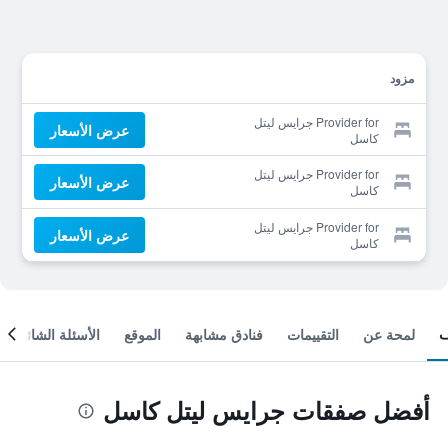
مزود
Provider for جرايس ليتل
عرض الأسعار
كاسل
Provider for جرايس ليتل
عرض الأسعار
كاسل
Provider for جرايس ليتل
عرض الأسعار
كاسل
لمحة عن
التقييمات
فنادق مشابهة
الموقع
الأسئلة الشائعة
أفضل صفقات جرايس ليتل كاسل