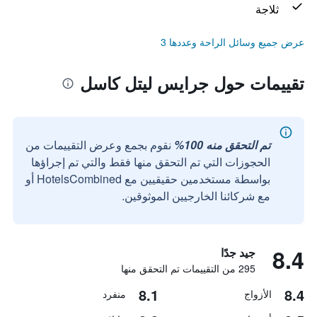
ثلاجة
عرض جميع وسائل الراحة وعددها 3
تقييمات حول جرايس ليتل كاسل
تم التحقق منه 100%
نقوم بجمع وعرض التقييمات من
الحجوزات التي تم التحقق منها فقط والتي تم إجراؤها
بواسطة مستخدمين حقيقيين مع HotelsCombined أو
مع شركائنا الخارجيين الموثوقين.
8.4
جيد جدًا
295 من التقييمات تم التحقق منها
8.1
8.4
الأزواج
منفرد