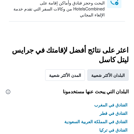
البحث وحجز فنادق وأماكن إقامة على
HotelsCombined من وكالات السفر التي تقدم خدمة
الإلغاء المجاني
اعثر على نتائج أفضل لإقامتك في جرايس
ليتل كاسل
البلدان الأكثر شعبية
المدن الأكثر شعبية
البلدان التي يبحث عنها مستخدمونا
الفنادق في المغرب
الفنادق في قطر
الفنادق في المملكة العربية السعودية
الفنادق في تركيا