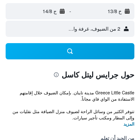
خ 13/8
-
ج 14/8
2 من الضيوف، غرفة واحدة
حول جرايس ليتل كاسل
Greece Little Castle مدينة تاينان. بإمكان الضيوف خلال إقامتهم
الاستفادة من الواي فاي مجاناً.
تتوفر الكثير من وسائل الراحة لضيوف منزل الضيافة مثل نقليات من
وإلى المطار ومكتب تأجير سيارات.
المزيد
من الجيد أن تعلم