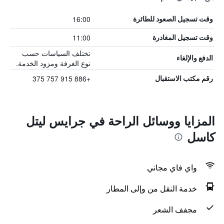
16:00
وقت تسجيل الصعود للطائرة
11:00
وقت تسجيل المغادرة
تختلف السياسات حسب
الدفع والإلغاء
نوع الغرفة ومزود الخدمة.
+886 915 757 375
رقم مكتب الاستقبال
المزايا ووسائل الراحة في جرايس ليتل
كاسل
واي فاي مجاني
خدمة النقل من وإلى المطار
مجفف الشعر