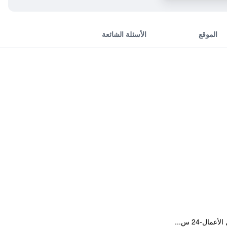
الموقع
الأسئلة الشائعة