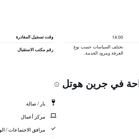
14:00
وقت تسجيل المغادرة
تختلف السياسات حسب نوع
رقم مكتب الاستقبال
الغرفة ومزود الخدمة.
راحة في جرين هوتل
بار / صالة
مركز أعمال
مرافق الاجتماعات / الو