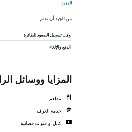
المزيد
من الجيد أن تعلم
وقت تسجيل الصعود للطائرة
الدفع والإلغاء
المزايا ووسائل ال
مطعم
خدمة الغرف
كابل أو قنوات فضائية