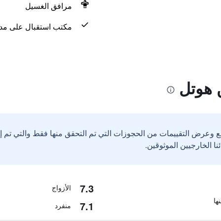
مرافق الغسيل
مكتب استقبال على مدار 24 س
 هوتل
ع وعرض التقييمات من الحجوزات التي تم التحقق منها فقط والتي تم 
7.3
الأزواج
7.1
منفرد