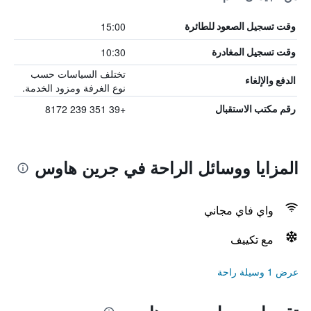
15:00
وقت تسجيل الصعود للطائرة
10:30
وقت تسجيل المغادرة
تختلف السياسات حسب
الدفع والإلغاء
نوع الغرفة ومزود الخدمة.
+39 351 239 8172
رقم مكتب الاستقبال
المزايا ووسائل الراحة في جرين هاوس
واي فاي مجاني
مع تكييف
عرض 1 وسيلة راحة