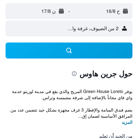
ح 16/8
-
ن 17/8
2 من الضيوف، غرفة واحدة
حول جرين هاوس
يوفر Green House Loreto المريح والذي يقع في مدينة لوريتو خدمة
واي فاي مجاناً بالإضافة إلى شرفة مشمسة وتراس.
يضم فندق المنامة والإفطار 3 غرف مجهزة بشكل جيد تتضمن عدد من
المرافق الأساسية لضمان إق...
المزيد
من الجيد أن تعلم