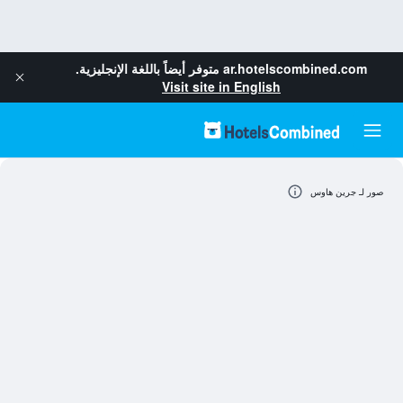
ar.hotelscombined.com
متوفر أيضاً باللغة الإنجليزية.
Visit site in English
صور لـ جرين هاوس