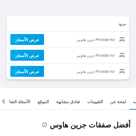
مزود
عرض الأسعار
Provider for جرين هاوس
عرض الأسعار
Provider for جرين هاوس
عرض الأسعار
Provider for جرين هاوس
لمحة عن
التقييمات
فنادق مشابهة
الموقع
الأسئلة الشائعة
أفضل صفقات جرين هاوس