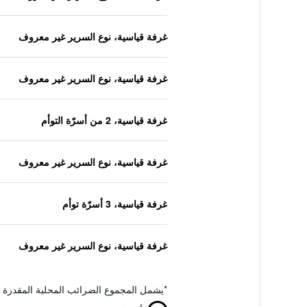
غرفة قياسية، نوع السرير غير معروف
غرفة قياسية، نوع السرير غير معروف
غرفة قياسية، 2 من أسرّة التوأم
غرفة قياسية، نوع السرير غير معروف
غرفة قياسية، 3 أسرّة توأم
غرفة قياسية، نوع السرير غير معروف
*
يشمل المجموع الضرائب المحلية المقدرة 