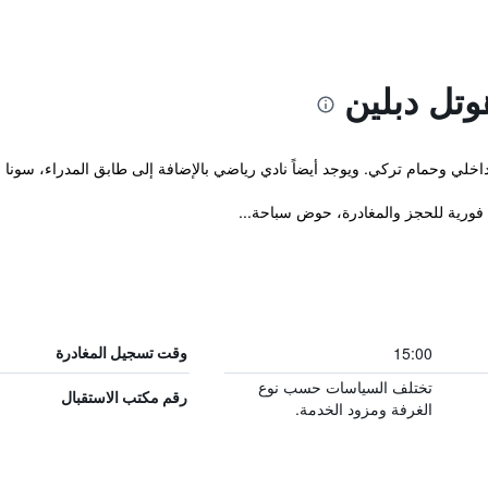
وتل دبلين
اخلي وحمام تركي. ويوجد أيضاً نادي رياضي بالإضافة إلى طابق المدراء، سونا
15:00
وقت تسجيل المغادرة
تختلف السياسات حسب نوع
رقم مكتب الاستقبال
الغرفة ومزود الخدمة.