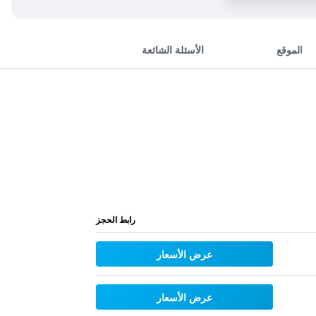
الموقع
الأسئلة الشائعة
رابط الحجز
عرض الأسعار
عرض الأسعار