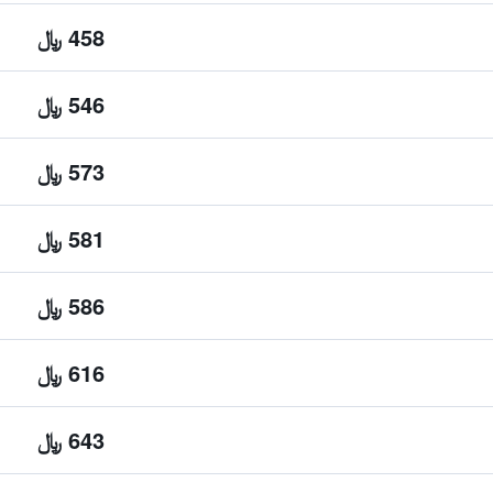
458 ﷼
546 ﷼
573 ﷼
581 ﷼
586 ﷼
616 ﷼
643 ﷼