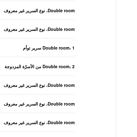
Double room، نوع السرير غير معروف
Double room، نوع السرير غير معروف
Double room، 1 سرير توأم
Double room، 2 من الأسرّة المزدوجة
Double room، نوع السرير غير معروف
Double room، نوع السرير غير معروف
Double room، نوع السرير غير معروف