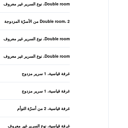
Double room، نوع السرير غير معروف
Double room، 2 من الأسرّة المزدوجة
Double room، نوع السرير غير معروف
Double room، نوع السرير غير معروف
غرفة قياسية، 1 سرير مزدوج
غرفة قياسية، 1 سرير مزدوج
غرفة قياسية، 2 من أسرّة التوأم
غرفة قياسية، نوع السرير غير معروف