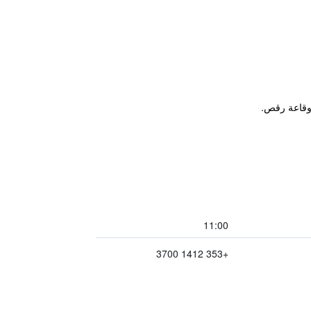
 وقاعة رقص.
11:00
+353 1412 3700