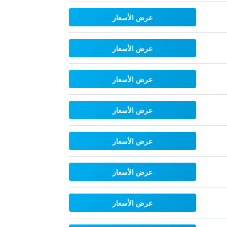
عرض الأسعار
عرض الأسعار
عرض الأسعار
عرض الأسعار
عرض الأسعار
عرض الأسعار
عرض الأسعار