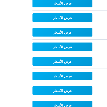
عرض الأسعار
عرض الأسعار
عرض الأسعار
عرض الأسعار
عرض الأسعار
عرض الأسعار
عرض الأسعار
عرض الأسعار