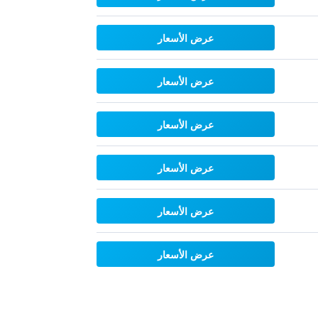
عرض الأسعار
عرض الأسعار
عرض الأسعار
عرض الأسعار
عرض الأسعار
عرض الأسعار