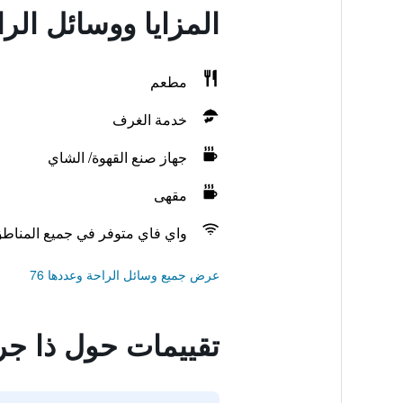
المزايا ووسائل الر
مطعم
خدمة الغرف
جهاز صنع القهوة/ الشاي
مقهى
واي فاي متوفر في جميع المناط
عرض جميع وسائل الراحة وعددها 76
تقييمات حول ذا جر