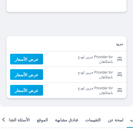
مزود
Provider for جرين لودج
عرض الأسعار
تانغكاهان
Provider for جرين لودج
عرض الأسعار
تانغكاهان
Provider for جرين لودج
عرض الأسعار
تانغكاهان
لمحة عن
التقييمات
فنادق مشابهة
الموقع
الأسئلة الشائعة