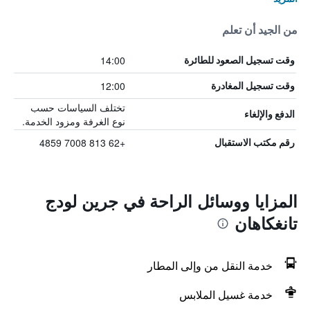
من الجيد أن تعلم
14:00
وقت تسجيل الصعود للطائرة
12:00
وقت تسجيل المغادرة
تختلف السياسات حسب
الدفع والإلغاء
نوع الغرفة ومزود الخدمة.
+62 813 7008 4859
رقم مكتب الاستقبال
المزايا ووسائل الراحة في جرين لودج
تانغكاهان
خدمة النقل من وإلى المطار
خدمة غسيل الملابس