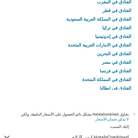
الفنادق في المغرب
الفنادق في قطر
الفنادق في المملكة العربية السعودية
الفنادق في تركيا
الفنادق في إندونيسيا
الفنادق في الامارات العربية المتحدة
الفنادق في البحرين
الفنادق في مصر
الفنادق في فرنسا
الفنادق في المملكة المتحدة
الفنادق في إيطاليا
الفنادق في تايلاند
*
يحاول HotelsCombined بشكل دائم الحصول على الأسعار الدقيقة، ولكن
لا يمكن ضمان الأسعار
.
إليك السبب:
HotelsCombined ليس البائع