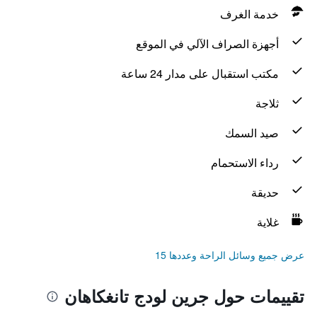
خدمة الغرف
أجهزة الصراف الآلي في الموقع
مكتب استقبال على مدار 24 ساعة
ثلاجة
صيد السمك
رداء الاستحمام
حديقة
غلاية
عرض جميع وسائل الراحة وعددها 15
تقييمات حول جرين لودج تانغكاهان