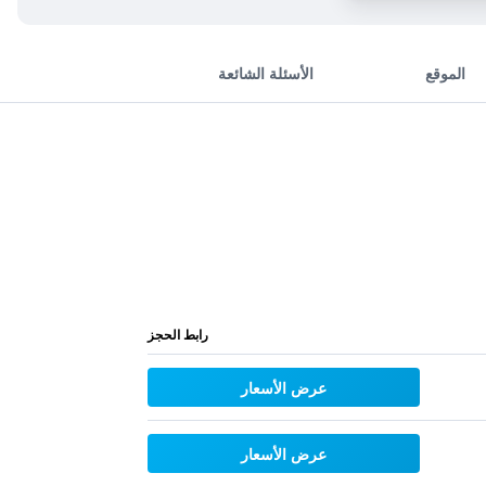
الموقع
الأسئلة الشائعة
رابط الحجز
عرض الأسعار
عرض الأسعار