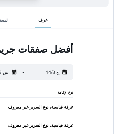
غرف
لمحة
أفضل صفقات جرين
ج 14/8
-
س 15/8
نوع الإقامة
غرفة قياسية، نوع السرير غير معروف
غرفة قياسية، نوع السرير غير معروف