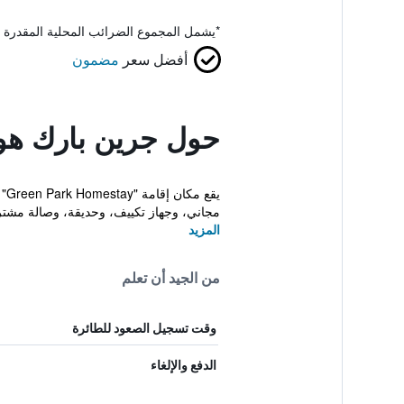
*
يشمل المجموع الضرائب المحلية المقدرة 
أفضل سعر
مضمون
حول جرين بارك ه
مجاني، وجهاز تكييف، وحديقة، وصالة مشتركة
المزيد
من الجيد أن تعلم
وقت تسجيل الصعود للطائرة
الدفع والإلغاء