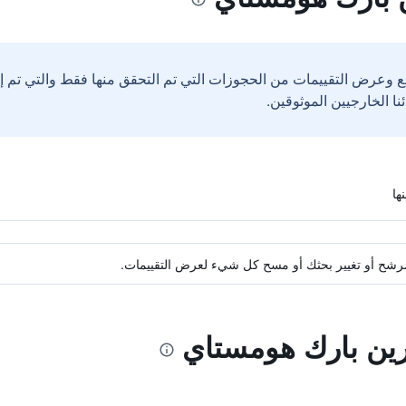
ع وعرض التقييمات من الحجوزات التي تم التحقق منها فقط والتي تم 
ة مرشح أو تغيير بحثك أو مسح كل شيء لعرض التقييمات.
رين بارك هومستاي