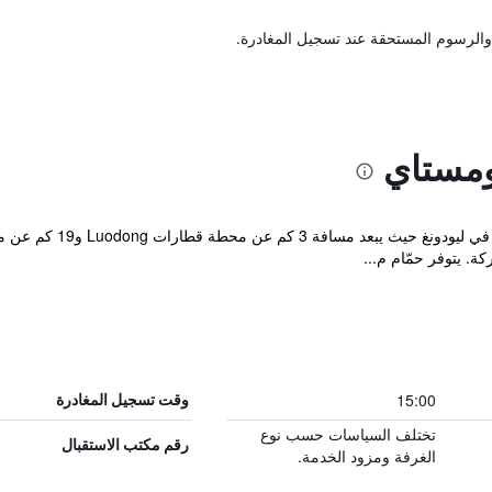
والرسوم المستحقة عند تسجيل المغادرة.
ومستاي
. يتوفر حمّام م...
15:00
وقت تسجيل المغادرة
تختلف السياسات حسب نوع
رقم مكتب الاستقبال
الغرفة ومزود الخدمة.