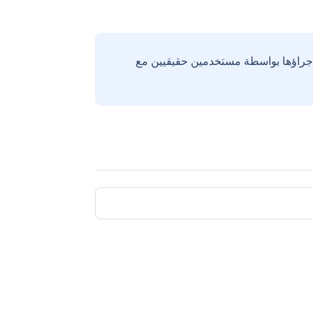
إجراؤها بواسطة مستخدمين حقيقيين مع