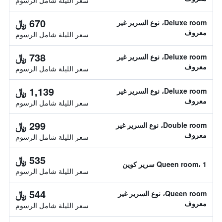
سعر الليلة شامل الرسوم
670 ﷼
Deluxe room، نوع السرير غير
معروف
سعر الليلة شامل الرسوم
738 ﷼
Deluxe room، نوع السرير غير
معروف
سعر الليلة شامل الرسوم
1,139 ﷼
Deluxe room، نوع السرير غير
معروف
سعر الليلة شامل الرسوم
299 ﷼
Double room، نوع السرير غير
معروف
سعر الليلة شامل الرسوم
535 ﷼
Queen room، 1 سرير كوين
سعر الليلة شامل الرسوم
544 ﷼
Queen room، نوع السرير غير
معروف
سعر الليلة شامل الرسوم