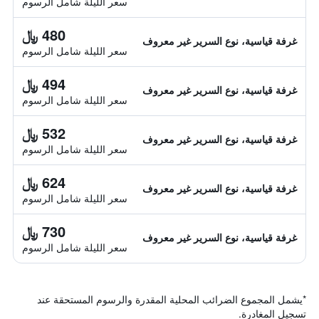
سعر الليلة شامل الرسوم
480 ﷼
غرفة قياسية، نوع السرير غير معروف
سعر الليلة شامل الرسوم
494 ﷼
غرفة قياسية، نوع السرير غير معروف
سعر الليلة شامل الرسوم
532 ﷼
غرفة قياسية، نوع السرير غير معروف
سعر الليلة شامل الرسوم
624 ﷼
غرفة قياسية، نوع السرير غير معروف
سعر الليلة شامل الرسوم
730 ﷼
غرفة قياسية، نوع السرير غير معروف
سعر الليلة شامل الرسوم
*
يشمل المجموع الضرائب المحلية المقدرة والرسوم المستحقة عند
تسجيل المغادرة.