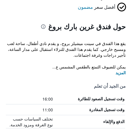
أفضل سعر
مضمون
حول فندق غرين بارك بروغ
يقع هذا الفندق في سينت ميشيلز بروج، و يقدم نادي أطفال، ساحة لعب
ومسبح خارجي. كما يقدم هذا الفندق للنزلاء استقبال على مدار الساعة،
تأجير دراجات وغرفة اجتماعات.
يمكن للضيوف التمتع بالطقس المشمس ع...
المزيد
من الجيد أن تعلم
16:00
وقت تسجيل الصعود للطائرة
11:00
وقت تسجيل المغادرة
تختلف السياسات حسب
الدفع والإلغاء
نوع الغرفة ومزود الخدمة.