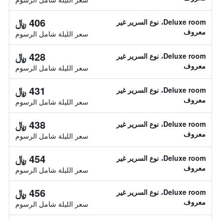
406 ﷼
Deluxe room، نوع السرير غير
معروف
سعر الليلة شامل الرسوم
428 ﷼
Deluxe room، نوع السرير غير
معروف
سعر الليلة شامل الرسوم
431 ﷼
Deluxe room، نوع السرير غير
معروف
سعر الليلة شامل الرسوم
438 ﷼
Deluxe room، نوع السرير غير
معروف
سعر الليلة شامل الرسوم
454 ﷼
Deluxe room، نوع السرير غير
معروف
سعر الليلة شامل الرسوم
456 ﷼
Deluxe room، نوع السرير غير
معروف
سعر الليلة شامل الرسوم