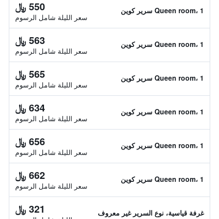
550 ﷼
Queen room، 1 سرير كوين
سعر الليلة شامل الرسوم
563 ﷼
Queen room، 1 سرير كوين
سعر الليلة شامل الرسوم
565 ﷼
Queen room، 1 سرير كوين
سعر الليلة شامل الرسوم
634 ﷼
Queen room، 1 سرير كوين
سعر الليلة شامل الرسوم
656 ﷼
Queen room، 1 سرير كوين
سعر الليلة شامل الرسوم
662 ﷼
Queen room، 1 سرير كوين
سعر الليلة شامل الرسوم
321 ﷼
غرفة قياسية، نوع السرير غير معروف