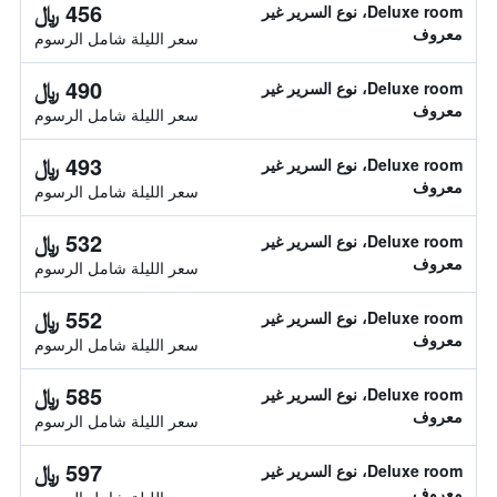
456 ﷼
Deluxe room، نوع السرير غير
معروف
سعر الليلة شامل الرسوم
490 ﷼
Deluxe room، نوع السرير غير
معروف
سعر الليلة شامل الرسوم
493 ﷼
Deluxe room، نوع السرير غير
معروف
سعر الليلة شامل الرسوم
532 ﷼
Deluxe room، نوع السرير غير
معروف
سعر الليلة شامل الرسوم
552 ﷼
Deluxe room، نوع السرير غير
معروف
سعر الليلة شامل الرسوم
585 ﷼
Deluxe room، نوع السرير غير
معروف
سعر الليلة شامل الرسوم
597 ﷼
Deluxe room، نوع السرير غير
معروف