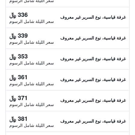
سعر الليلة شامل الرسوم
336 ﷼
غرفة قياسية، نوع السرير غير معروف
سعر الليلة شامل الرسوم
339 ﷼
غرفة قياسية، نوع السرير غير معروف
سعر الليلة شامل الرسوم
353 ﷼
غرفة قياسية، نوع السرير غير معروف
سعر الليلة شامل الرسوم
361 ﷼
غرفة قياسية، نوع السرير غير معروف
سعر الليلة شامل الرسوم
371 ﷼
غرفة قياسية، نوع السرير غير معروف
سعر الليلة شامل الرسوم
381 ﷼
غرفة قياسية، نوع السرير غير معروف
سعر الليلة شامل الرسوم