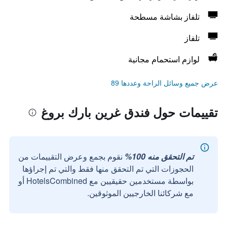
تلفاز بشاشة مسطحة
تلفاز
لوازم استحمام مجانية
عرض جميع وسائل الراحة وعددها 89
تقييمات حول فندق غرين بارك بروغ
تم التحقق منه 100%
نقوم بجمع وعرض التقييمات من
الحجوزات التي تم التحقق منها فقط والتي تم إجراؤها
بواسطة مستخدمين حقيقيين مع HotelsCombined أو
مع شركائنا الخارجيين الموثوقين.