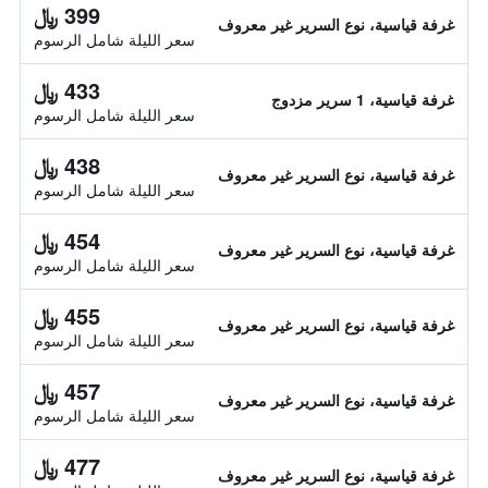
399 ﷼
غرفة قياسية، نوع السرير غير معروف
سعر الليلة شامل الرسوم
433 ﷼
غرفة قياسية، 1 سرير مزدوج
سعر الليلة شامل الرسوم
438 ﷼
غرفة قياسية، نوع السرير غير معروف
سعر الليلة شامل الرسوم
454 ﷼
غرفة قياسية، نوع السرير غير معروف
سعر الليلة شامل الرسوم
455 ﷼
غرفة قياسية، نوع السرير غير معروف
سعر الليلة شامل الرسوم
457 ﷼
غرفة قياسية، نوع السرير غير معروف
سعر الليلة شامل الرسوم
477 ﷼
غرفة قياسية، نوع السرير غير معروف