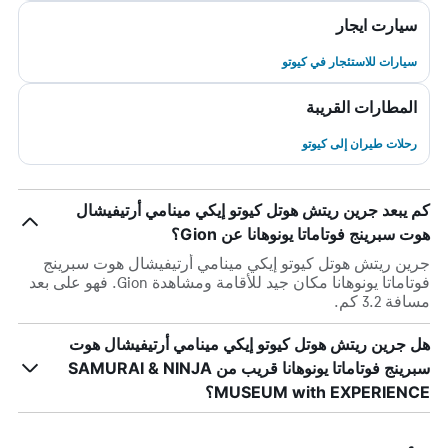
سيارت ايجار
سيارات للاستئجار في كيوتو
المطارات القريبة
رحلات طيران إلى كيوتو
كم يبعد جرين ريتش هوتل كيوتو إيكي مينامي أرتيفيشال
هوت سبرينج فوتاماتا يونوهانا عن Gion؟
جرين ريتش هوتل كيوتو إيكي مينامي أرتيفيشال هوت سبرينج
فوتاماتا يونوهانا مكان جيد للأقامة ومشاهدة Gion. فهو على بعد
مسافة 3.2 كم.
هل جرين ريتش هوتل كيوتو إيكي مينامي أرتيفيشال هوت
سبرينج فوتاماتا يونوهانا قريب من SAMURAI & NINJA
MUSEUM with EXPERIENCE؟