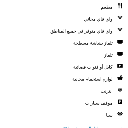
مطعم
واي فاي مجاني
واي فاي متوفر في جميع المناطق
تلفاز بشاشة مسطحة
تلفاز
كابل أو قنوات فضائية
لوازم استحمام مجانية
انترنت
موقف سيارات
سبا