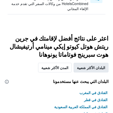
HotelsCombined من وكالات السفر التي تقدم خدمة
الإلغاء المجاني
اعثر على نتائج أفضل لإقامتك في جرين
ريتش هوتل كيوتو إيكي مينامي أرتيفيشال
هوت سبرينج فوتاماتا يونوهانا
البلدان الأكثر شعبية
المدن الأكثر شعبية
البلدان التي يبحث عنها مستخدمونا
الفنادق في المغرب
الفنادق في قطر
الفنادق في المملكة العربية السعودية