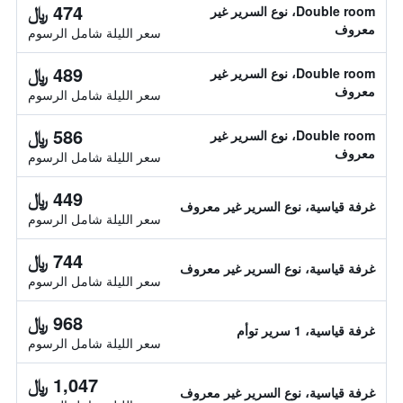
474 ﷼
Double room، نوع السرير غير
معروف
سعر الليلة شامل الرسوم
489 ﷼
Double room، نوع السرير غير
معروف
سعر الليلة شامل الرسوم
586 ﷼
Double room، نوع السرير غير
معروف
سعر الليلة شامل الرسوم
449 ﷼
غرفة قياسية، نوع السرير غير معروف
سعر الليلة شامل الرسوم
744 ﷼
غرفة قياسية، نوع السرير غير معروف
سعر الليلة شامل الرسوم
968 ﷼
غرفة قياسية، 1 سرير توأم
سعر الليلة شامل الرسوم
1,047 ﷼
غرفة قياسية، نوع السرير غير معروف