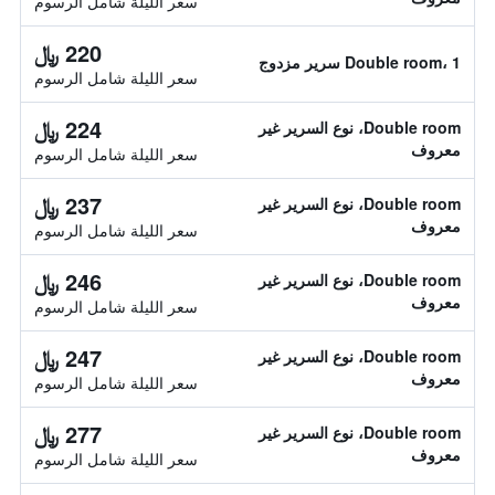
سعر الليلة شامل الرسوم
220 ﷼
Double room، 1 سرير مزدوج
سعر الليلة شامل الرسوم
224 ﷼
Double room، نوع السرير غير
معروف
سعر الليلة شامل الرسوم
237 ﷼
Double room، نوع السرير غير
معروف
سعر الليلة شامل الرسوم
246 ﷼
Double room، نوع السرير غير
معروف
سعر الليلة شامل الرسوم
247 ﷼
Double room، نوع السرير غير
معروف
سعر الليلة شامل الرسوم
277 ﷼
Double room، نوع السرير غير
معروف
سعر الليلة شامل الرسوم