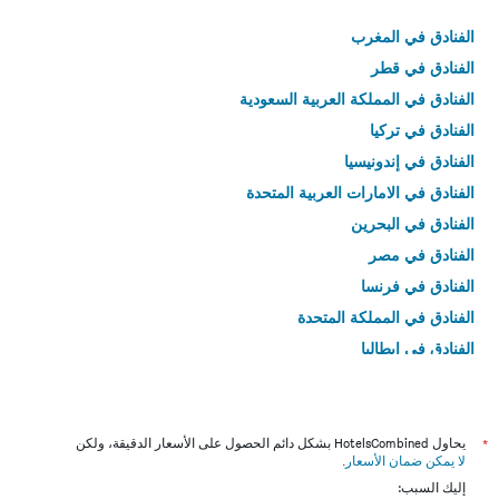
الفنادق في المغرب
الفنادق في قطر
الفنادق في المملكة العربية السعودية
الفنادق في تركيا
الفنادق في إندونيسيا
الفنادق في الامارات العربية المتحدة
الفنادق في البحرين
الفنادق في مصر
الفنادق في فرنسا
الفنادق في المملكة المتحدة
الفنادق في إيطاليا
الفنادق في تايلاند
*
يحاول HotelsCombined بشكل دائم الحصول على الأسعار الدقيقة، ولكن
لا يمكن ضمان الأسعار
.
إليك السبب: