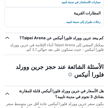
سيارات للاستئجار في مدينة تايبيه
المطارات القريبة
رحلات طيران إلى مدينة تايبيه
كم يبعد جرين وورلد فلورا أنيكس عن Taipei Arena؟
يمكنك المشي إلى Taipei Arena أثناء الإقامة في جرين وورلد
فلورا أنيكس - حيث ستكون على بعد حوالي 3.7 كم.
الأسئلة الشائعة عند حجز جرين وورلد
فلورا أنيكس
هل الأسعار في جرين وورلد فلورا أنيكس قابلة للمقارنة
بفنادق 3 نجوم في مدينة تايبيه؟
يكون سعر جرين وورلد فلورا أنيكس عادة أقل من متوسط ​​سعر