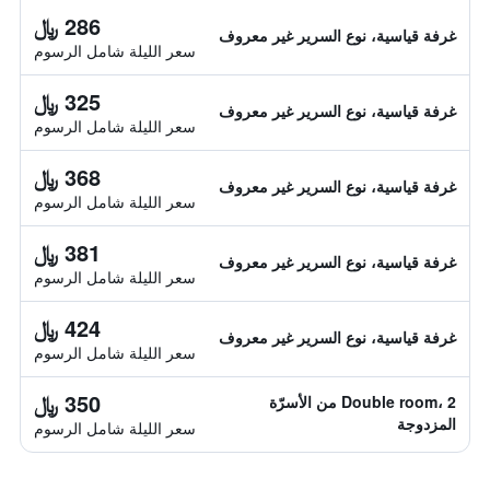
286 ﷼
غرفة قياسية، نوع السرير غير معروف
سعر الليلة شامل الرسوم
325 ﷼
غرفة قياسية، نوع السرير غير معروف
سعر الليلة شامل الرسوم
368 ﷼
غرفة قياسية، نوع السرير غير معروف
سعر الليلة شامل الرسوم
381 ﷼
غرفة قياسية، نوع السرير غير معروف
سعر الليلة شامل الرسوم
424 ﷼
غرفة قياسية، نوع السرير غير معروف
سعر الليلة شامل الرسوم
350 ﷼
Double room، 2 من الأسرّة
المزدوجة
سعر الليلة شامل الرسوم