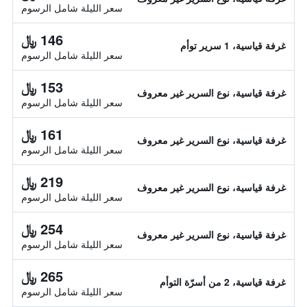
سعر الليلة شامل الرسوم
146 ﷼
غرفة قياسية، 1 سرير توأم
سعر الليلة شامل الرسوم
153 ﷼
غرفة قياسية، نوع السرير غير معروف
سعر الليلة شامل الرسوم
161 ﷼
غرفة قياسية، نوع السرير غير معروف
سعر الليلة شامل الرسوم
219 ﷼
غرفة قياسية، نوع السرير غير معروف
سعر الليلة شامل الرسوم
254 ﷼
غرفة قياسية، نوع السرير غير معروف
سعر الليلة شامل الرسوم
265 ﷼
غرفة قياسية، 2 من أسرّة التوأم
سعر الليلة شامل الرسوم