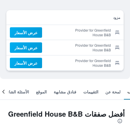
مزود
Provider for Greenfield
عرض الأسعار
House B&B
Provider for Greenfield
عرض الأسعار
House B&B
Provider for Greenfield
عرض الأسعار
House B&B
لمحة عن
التقييمات
فنادق مشابهة
الموقع
الأسئلة الشائعة
أفضل صفقات Greenfield House B&B