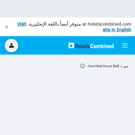
ar.hotelscombined.com
متوفر أيضاً باللغة الإنجليزية.
Visit
site in English
صور لـ Greenfield House B&B