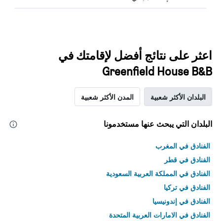
اعثر على نتائج أفضل لإقامتك في
Greenfield House B&B
البلدان الأكثر شعبية
المدن الأكثر شعبية
البلدان التي يبحث عنها مستخدمونا
الفنادق في المغرب
الفنادق في قطر
الفنادق في المملكة العربية السعودية
الفنادق في تركيا
الفنادق في إندونيسيا
الفنادق في الامارات العربية المتحدة