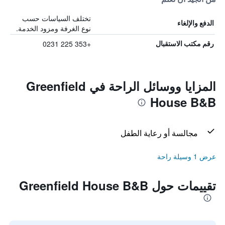
تختلف السياسات حسب
الدفع والإلغاء
نوع الغرفة ومزود الخدمة.
+353 225 0231
رقم مكتب الاستقبال
المزايا ووسائل الراحة في Greenfield
House B&B
مجالسة أو رعاية الطفل
عرض 1 وسيلة راحة
تقييمات حول Greenfield House B&B