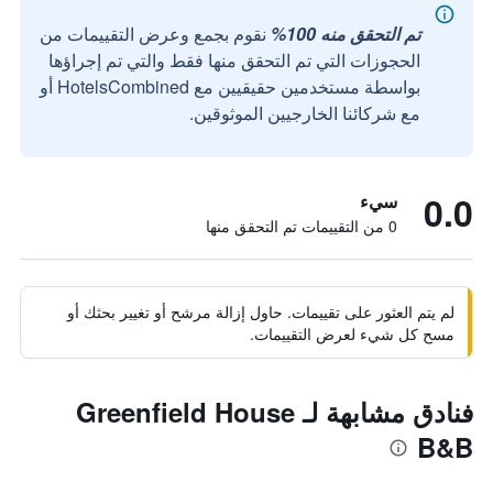
تم التحقق منه 100%
نقوم بجمع وعرض التقييمات من
الحجوزات التي تم التحقق منها فقط والتي تم إجراؤها
بواسطة مستخدمين حقيقيين مع HotelsCombined أو
مع شركائنا الخارجيين الموثوقين.
0.0
سيء
0 من التقييمات تم التحقق منها
لم يتم العثور على تقييمات. حاول إزالة مرشح أو تغيير بحثك أو
مسح كل شيء لعرض التقييمات.
فنادق مشابهة لـ Greenfield House
B&B