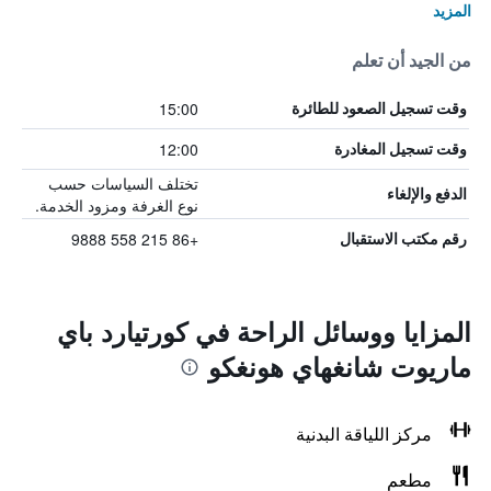
المزيد
من الجيد أن تعلم
15:00
وقت تسجيل الصعود للطائرة
12:00
وقت تسجيل المغادرة
تختلف السياسات حسب
الدفع والإلغاء
نوع الغرفة ومزود الخدمة.
+86 215 558 9888
رقم مكتب الاستقبال
المزايا ووسائل الراحة في كورتيارد باي
ماريوت شانغهاي هونغكو
مركز اللياقة البدنية
مطعم