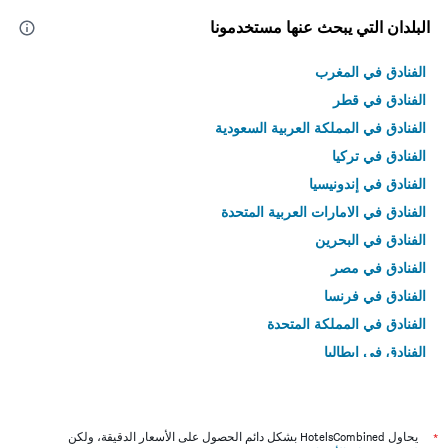
البلدان التي يبحث عنها مستخدمونا
الفنادق في المغرب
الفنادق في قطر
الفنادق في المملكة العربية السعودية
الفنادق في تركيا
الفنادق في إندونيسيا
الفنادق في الامارات العربية المتحدة
الفنادق في البحرين
الفنادق في مصر
الفنادق في فرنسا
الفنادق في المملكة المتحدة
الفنادق في إيطاليا
الفنادق في تايلاند
*
يحاول HotelsCombined بشكل دائم الحصول على الأسعار الدقيقة، ولكن