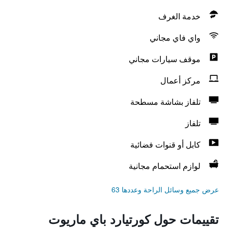
خدمة الغرف
واي فاي مجاني
موقف سيارات مجاني
مركز أعمال
تلفاز بشاشة مسطحة
تلفاز
كابل أو قنوات فضائية
لوازم استحمام مجانية
عرض جميع وسائل الراحة وعددها 63
تقييمات حول كورتيارد باي ماريوت