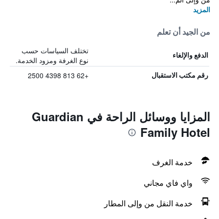
المزيد
من الجيد أن تعلم
تختلف السياسات حسب
الدفع والإلغاء
نوع الغرفة ومزود الخدمة.
+62 813 4398 2500
رقم مكتب الاستقبال
المزايا ووسائل الراحة في Guardian
Family Hotel
خدمة الغرف
واي فاي مجاني
خدمة النقل من وإلى المطار