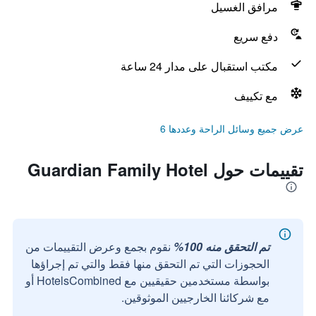
مرافق الغسيل
دفع سريع
مكتب استقبال على مدار 24 ساعة
مع تكييف
عرض جميع وسائل الراحة وعددها 6
تقييمات حول Guardian Family Hotel
تم التحقق منه 100%
نقوم بجمع وعرض التقييمات من
الحجوزات التي تم التحقق منها فقط والتي تم إجراؤها
بواسطة مستخدمين حقيقيين مع HotelsCombined أو
مع شركائنا الخارجيين الموثوقين.