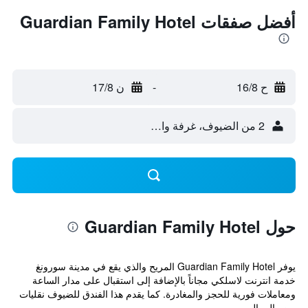
أفضل صفقات Guardian Family Hotel
ح 16/8
-
ن 17/8
2 من الضيوف، غرفة واحدة
حول Guardian Family Hotel
يوفر Guardian Family Hotel المريح والذي يقع في مدينة سورونغ
خدمة انترنت لاسلكي مجاناً بالإضافة إلى استقبال على مدار الساعة
ومعاملات فورية للحجز والمغادرة. كما يقدم هذا الفندق للضيوف نقليات
من وإلى الم...