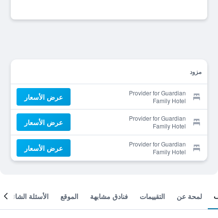
مزود
Provider for Guardian
عرض الأسعار
Family Hotel
Provider for Guardian
عرض الأسعار
Family Hotel
Provider for Guardian
عرض الأسعار
Family Hotel
لمحة عن
التقييمات
فنادق مشابهة
الموقع
الأسئلة الشائعة