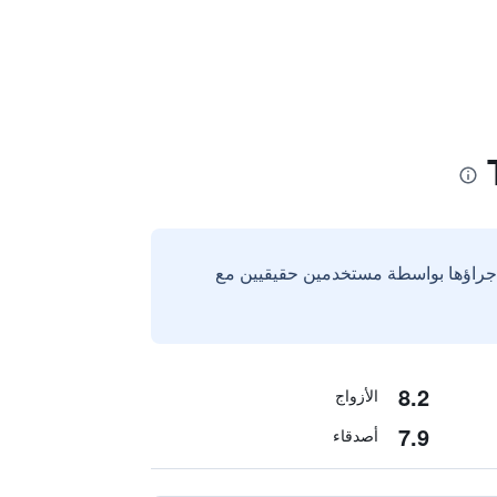
إجراؤها بواسطة مستخدمين حقيقيين مع
8.2
الأزواج
7.9
أصدقاء