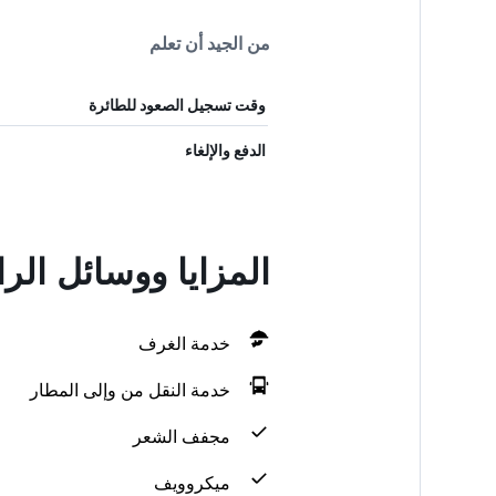
من الجيد أن تعلم
وقت تسجيل الصعود للطائرة
الدفع والإلغاء
المزايا ووسائل الراحة في  Accommodation
خدمة الغرف
خدمة النقل من وإلى المطار
مجفف الشعر
ميكروويف