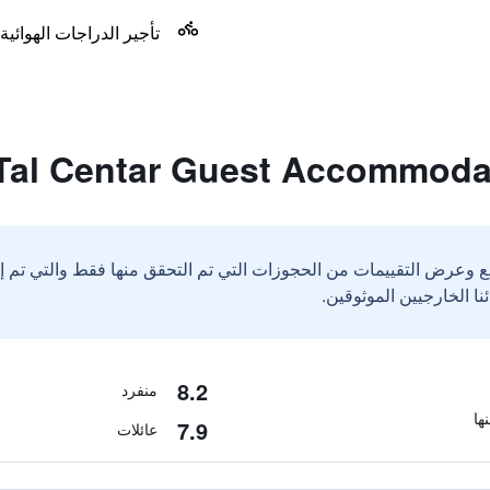
تأجير الدراجات الهوائية
ع وعرض التقييمات من الحجوزات التي تم التحقق منها فقط والتي تم 
8.2
منفرد
7.9
عائلات