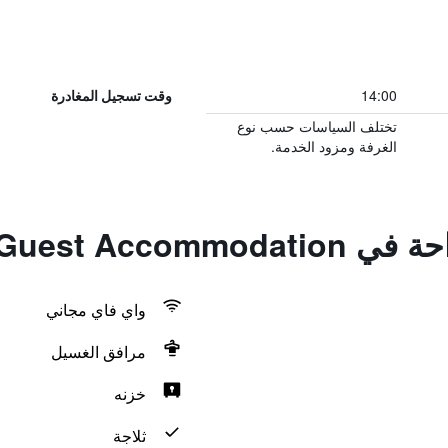
14:00
وقت تسجيل المغادرة
تختلف السياسات حسب نوع
الغرفة ومزود الخدمة.
Tal Centar Guest
واي فاي مجاني
مرافق الغسيل
خزنه
ثلاجة