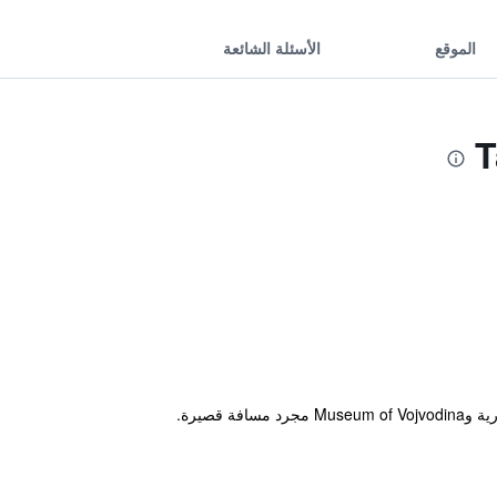
الموقع
الأسئلة الشائعة
قصيرة.