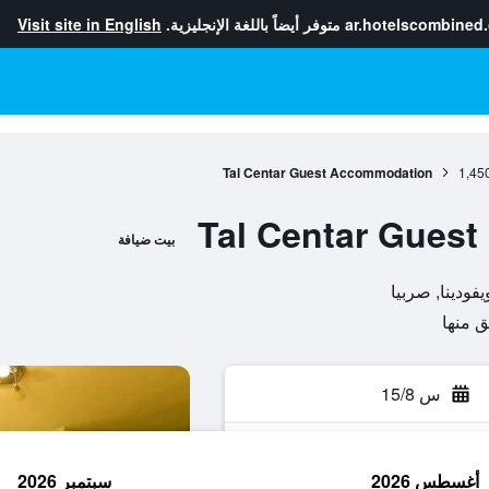
ar.hotelscombined
متوفر أيضاً باللغة الإنجليزية.
Visit site in English
Tal Centar Guest Accommodation
1,45
Tal Centar Gues
بيت ضيافة
س 15/8
أغسطس 2026
سبتمبر 2026