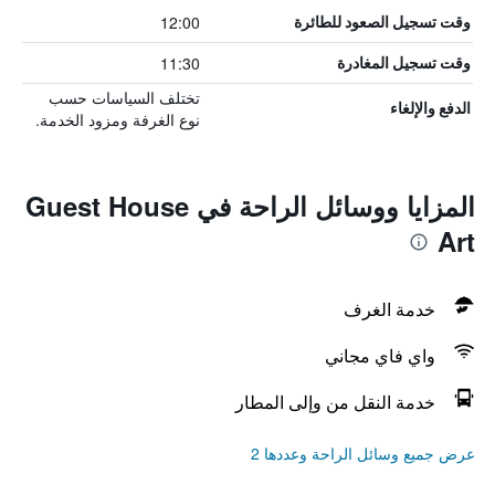
12:00
وقت تسجيل الصعود للطائرة
11:30
وقت تسجيل المغادرة
تختلف السياسات حسب
الدفع والإلغاء
نوع الغرفة ومزود الخدمة.
المزايا ووسائل الراحة في Guest House
Art
خدمة الغرف
واي فاي مجاني
خدمة النقل من وإلى المطار
عرض جميع وسائل الراحة وعددها 2