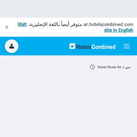
ar.hotelscombined.com
متوفر أيضاً باللغة الإنجليزية.
Visit
site in English
صور لـ Guest House Art