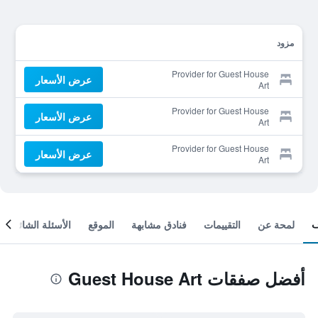
مزود
Provider for Guest House
عرض الأسعار
Art
Provider for Guest House
عرض الأسعار
Art
Provider for Guest House
عرض الأسعار
Art
لمحة عن
التقييمات
فنادق مشابهة
الموقع
الأسئلة الشائعة
أفضل صفقات Guest House Art