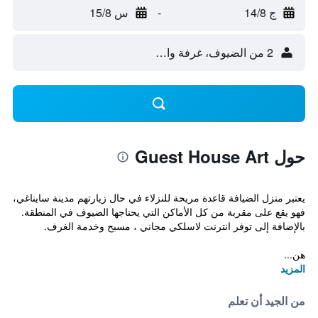
ج 14/8
-
س 15/8
2 من الضيوف، غرفة واحدة
حول Guest House Art
يعتبر منزل الضيافة قاعدة مريحة للنزلاء في حال زيارتهم مدينة سايناغي،
فهو يقع على مقربة من كل الأماكن التي يحتاجها الضيوف في المنطقة.
بالإضافة إلى توفر انترنت لاسلكي مجاني ، مسبح وخدمة الغرف.
هن...
المزيد
من الجيد أن تعلم