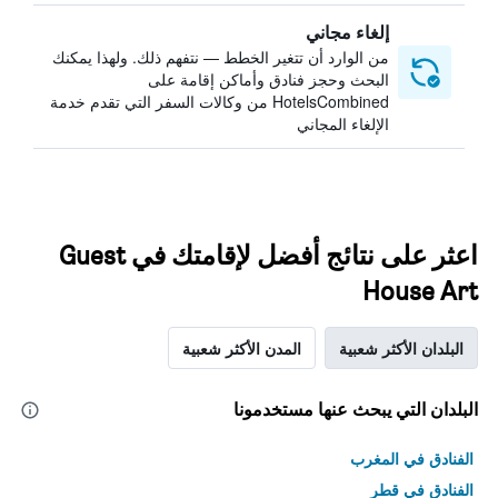
إلغاء مجاني
من الوارد أن تتغير الخطط — نتفهم ذلك. ولهذا يمكنك
البحث وحجز فنادق وأماكن إقامة على
HotelsCombined من وكالات السفر التي تقدم خدمة
الإلغاء المجاني
اعثر على نتائج أفضل لإقامتك في Guest
House Art
البلدان الأكثر شعبية
المدن الأكثر شعبية
البلدان التي يبحث عنها مستخدمونا
الفنادق في المغرب
الفنادق في قطر