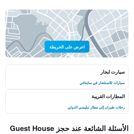
اعرض على الخريطة
سيارت ايجار
سيارات للاستئجار في سايناغي
المطارات القريبة
رحلات طيران إلى مطار تبليسي الدولي
الأسئلة الشائعة عند حجز Guest House