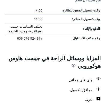
من الجيد أن تعلم
14:00
وقت تسجيل الصعود للطائرة
11:00
وقت تسجيل المغادرة
تختلف السياسات حسب
الدفع والإلغاء
نوع الغرفة ومزود الخدمة.
+81 924 076 836
رقم مكتب الاستقبال
المزايا ووسائل الراحة في جيست هاوس
هوكوروبي
واي فاي مجاني
مرافق الغسيل
خزنه