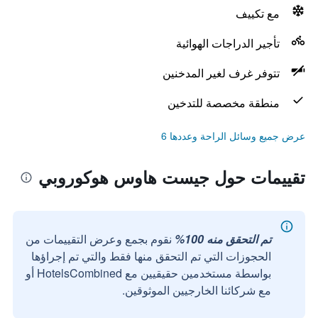
مع تكييف
تأجير الدراجات الهوائية
تتوفر غرف لغير المدخنين
منطقة مخصصة للتدخين
عرض جميع وسائل الراحة وعددها 6
تقييمات حول جيست هاوس هوكوروبي
تم التحقق منه 100%
نقوم بجمع وعرض التقييمات من
الحجوزات التي تم التحقق منها فقط والتي تم إجراؤها
بواسطة مستخدمين حقيقيين مع HotelsCombined أو
مع شركائنا الخارجيين الموثوقين.