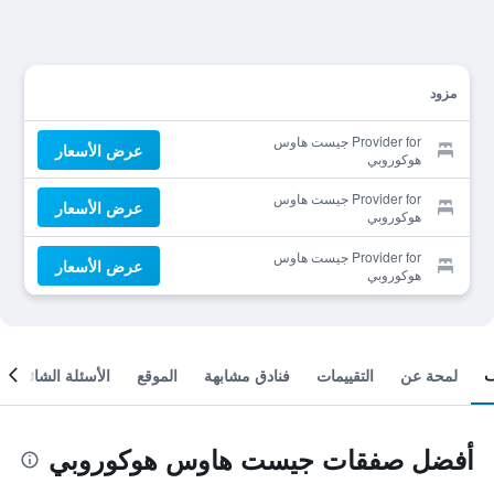
مزود
Provider for جيست هاوس
عرض الأسعار
هوكوروبي
Provider for جيست هاوس
عرض الأسعار
هوكوروبي
Provider for جيست هاوس
عرض الأسعار
هوكوروبي
لمحة عن
التقييمات
فنادق مشابهة
الموقع
الأسئلة الشائعة
أفضل صفقات جيست هاوس هوكوروبي