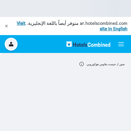
ar.hotelscombined.com
متوفر أيضاً باللغة الإنجليزية.
Visit
site in English
صور لـ جيست هاوس هوكوروبي