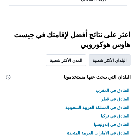
اعثر على نتائج أفضل لإقامتك في جيست
هاوس هوكوروبي
البلدان الأكثر شعبية
المدن الأكثر شعبية
البلدان التي يبحث عنها مستخدمونا
الفنادق في المغرب
الفنادق في قطر
الفنادق في المملكة العربية السعودية
الفنادق في تركيا
الفنادق في إندونيسيا
الفنادق في الامارات العربية المتحدة