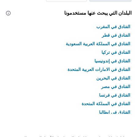
البلدان التي يبحث عنها مستخدمونا
الفنادق في المغرب
الفنادق في قطر
الفنادق في المملكة العربية السعودية
الفنادق في تركيا
الفنادق في إندونيسيا
الفنادق في الامارات العربية المتحدة
الفنادق في البحرين
الفنادق في مصر
الفنادق في فرنسا
الفنادق في المملكة المتحدة
الفنادق في إيطاليا
الفنادق في تايلاند