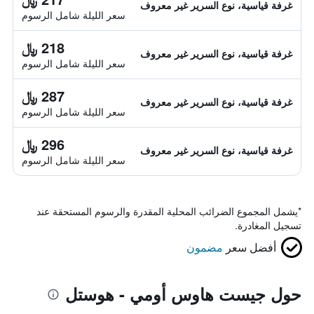
غرفة قياسية، نوع السرير غير معروف
سعر الليلة شامل الرسوم
218 ﷼
غرفة قياسية، نوع السرير غير معروف
سعر الليلة شامل الرسوم
287 ﷼
غرفة قياسية، نوع السرير غير معروف
سعر الليلة شامل الرسوم
296 ﷼
غرفة قياسية، نوع السرير غير معروف
سعر الليلة شامل الرسوم
*
يشمل المجموع الضرائب المحلية المقدرة والرسوم المستحقة عند
تسجيل المغادرة.
أفضل سعر
مضمون
حول جيست هاوس أومي - هوستل