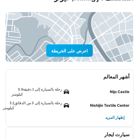
اعرض على الخريطة
أشهر المعالم
رحلة بالسيارة إلى 1 دقيقة
0.9
Nijo Castle
كيلومتر
رحلة بالسيارة إلى 5 من الدقائق
3.2
Nishijin Textile Center
كيلومتر
إظهار المزيد
سيارت ايجار