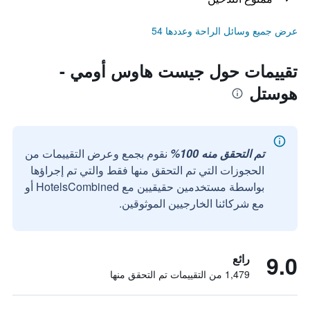
عرض جميع وسائل الراحة وعددها 54
تقييمات حول جيست هاوس أومي -
هوستل
تم التحقق منه 100%
نقوم بجمع وعرض التقييمات من
الحجوزات التي تم التحقق منها فقط والتي تم إجراؤها
بواسطة مستخدمين حقيقيين مع HotelsCombined أو
مع شركائنا الخارجيين الموثوقين.
9.0
رائع
1,479 من التقييمات تم التحقق منها