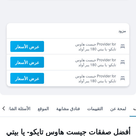
مزود
Provider for جيست هاوس
عرض الأسعار
تايكو- يا بيتي 180 يير أولد
أوثينتيك تراديشنال هاوس
Provider for جيست هاوس
عرض الأسعار
تايكو- يا بيتي 180 يير أولد
أوثينتيك تراديشنال هاوس
Provider for جيست هاوس
عرض الأسعار
تايكو- يا بيتي 180 يير أولد
أوثينتيك تراديشنال هاوس
لمحة عن
التقييمات
فنادق مشابهة
الموقع
الأسئلة الشائعة
أفضل صفقات جيست هاوس تايكو- يا بيتي