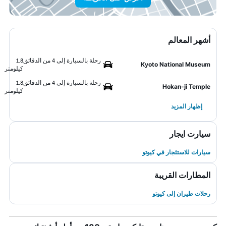
أشهر المعالم
رحلة بالسيارة إلى 4 من الدقائق
1.8
Kyoto National Museum
كيلومتر
رحلة بالسيارة إلى 4 من الدقائق
1.8
Hokan-ji Temple
كيلومتر
إظهار المزيد
سيارت ايجار
سيارات للاستئجار في كيوتو
المطارات القريبة
رحلات طيران إلى كيوتو