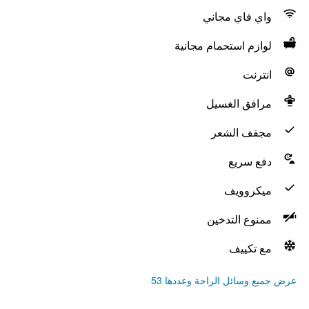
واي فاي مجاني
لوازم استحمام مجانية
انترنت
مرافق الغسيل
مجفف الشعر
دفع سريع
ميكروويف
ممنوع التدخين
مع تكييف
عرض جميع وسائل الراحة وعددها 53