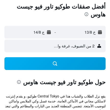
أفضل صفقات طوكيو تاور فيو جيست
هاوس
خ 13/8
-
ج 14/8
2 من الضيوف، غرفة واحدة
حول طوكيو تاور فيو جيست هاوس
يقع نزل الطلاب والشباب هذا في Central Tokyo طوكيو، و يقدم إنترنت
لاسلكي مجاني في الأماكن العامة، خدمة غسل وكي الملابس واماكن
لتوضيب الأمتعة. تتضمن المنطقة العديد من البارات والمطاعم والتي تبعد