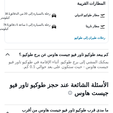
المطارات القريبة
رحلة بالسيارة إلى 20 من الدقائق
16.1
مطار طوكيو الدولي
كيلومتر
رحلة بالسيارة إلى 1 ساعة 5 دقائق
74.5
مطار ناريتا
كيلومتر
رحلات طيران إلى طوكيو
كم يبعد طوكيو تاور فيو جيست هاوس عن برج طوكيو.؟
يمكنك المشي إلى برج طوكيو. أثناء الإقامة في طوكيو تاور فيو
جيست هاوس - حيث ستكون على بعد حوالي 0.5 كم.
الأسئلة الشائعة عند حجز طوكيو تاور فيو
جيست هاوس
ما مدى قرب طوكيو تاور فيو جيست هاوس من أقرب