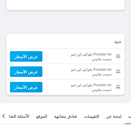
مزود
Provider for طوكيو تاور فيو
عرض الأسعار
جيست هاوس
Provider for طوكيو تاور فيو
عرض الأسعار
جيست هاوس
Provider for طوكيو تاور فيو
عرض الأسعار
جيست هاوس
لمحة عن
التقييمات
فنادق مشابهة
الموقع
الأسئلة الشائعة