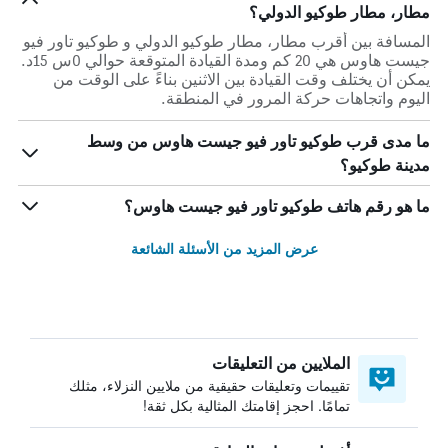
مطار، مطار طوكيو الدولي؟
المسافة بين أقرب مطار، مطار طوكيو الدولي و طوكيو تاور فيو
جيست هاوس هي 20 كم ومدة القيادة المتوقعة حوالي 0س 15د.
يمكن أن يختلف وقت القيادة بين الاثنين بناءً على الوقت من
اليوم واتجاهات حركة المرور في المنطقة.
ما مدى قرب طوكيو تاور فيو جيست هاوس من وسط
مدينة طوكيو؟
ما هو رقم هاتف طوكيو تاور فيو جيست هاوس؟
عرض المزيد من الأسئلة الشائعة
الملايين من التعليقات
تقييمات وتعليقات حقيقية من ملايين النزلاء، مثلك
تمامًا. احجز إقامتك المثالية بكل ثقة!