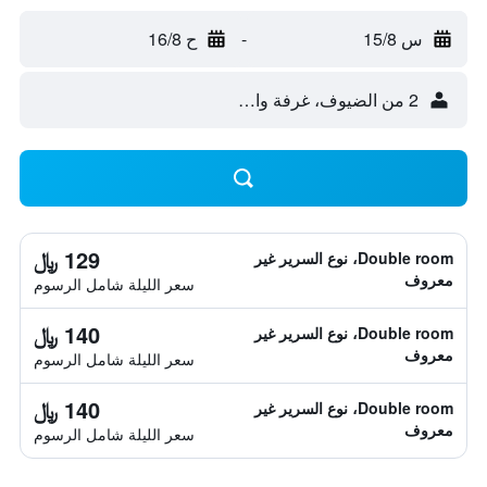
س 15/8
-
ح 16/8
2 من الضيوف، غرفة واحدة
129 ﷼
Double room، نوع السرير غير
معروف
سعر الليلة شامل الرسوم
140 ﷼
Double room، نوع السرير غير
معروف
سعر الليلة شامل الرسوم
140 ﷼
Double room، نوع السرير غير
معروف
سعر الليلة شامل الرسوم