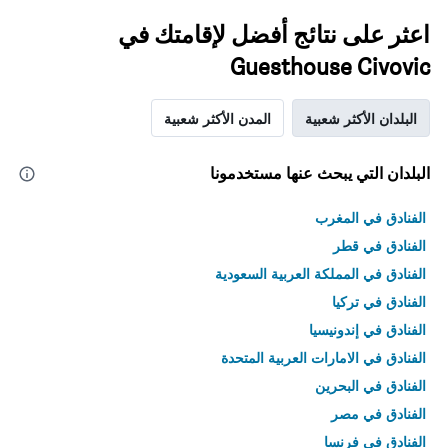
اعثر على نتائج أفضل لإقامتك في
Guesthouse Civovic
البلدان الأكثر شعبية
المدن الأكثر شعبية
البلدان التي يبحث عنها مستخدمونا
الفنادق في المغرب
الفنادق في قطر
الفنادق في المملكة العربية السعودية
الفنادق في تركيا
الفنادق في إندونيسيا
الفنادق في الامارات العربية المتحدة
الفنادق في البحرين
الفنادق في مصر
الفنادق في فرنسا