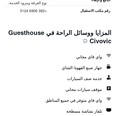
نوع الغرفة ومزود الخدمة.
+382 6906 3124
رقم مكتب الاستقبال
المزايا ووسائل الراحة في Guesthouse
Civovic
واي فاي مجاني
جهاز صنع القهوة/ الشاي
خدمة صف السيارات
موقف سيارات مجاني
واي فاي متوفر في جميع المناطق
تلفاز بشاشة مسطحة