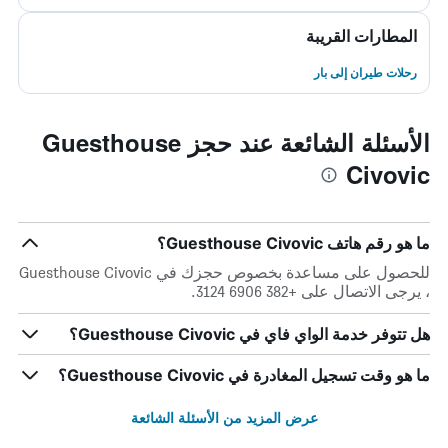
المطارات القريبة
رحلات طيران إلى بار
الأسئلة الشائعة عند حجز Guesthouse
Civovic
ما هو رقم هاتف Guesthouse Civovic؟
للحصول على مساعدة بخصوص حجزك في Guesthouse Civovic
، يرجى الاتصال على +382 6906 3124.
هل تتوفر خدمة الواي فاي في Guesthouse Civovic؟
ما هو وقت تسجيل المغادرة في Guesthouse Civovic؟
عرض المزيد من الأسئلة الشائعة