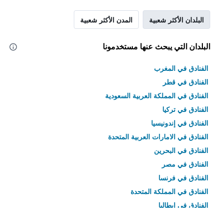
البلدان الأكثر شعبية
المدن الأكثر شعبية
البلدان التي يبحث عنها مستخدمونا
الفنادق في المغرب
الفنادق في قطر
الفنادق في المملكة العربية السعودية
الفنادق في تركيا
الفنادق في إندونيسيا
الفنادق في الامارات العربية المتحدة
الفنادق في البحرين
الفنادق في مصر
الفنادق في فرنسا
الفنادق في المملكة المتحدة
الفنادق في إيطاليا
الفنادق في تايلاند