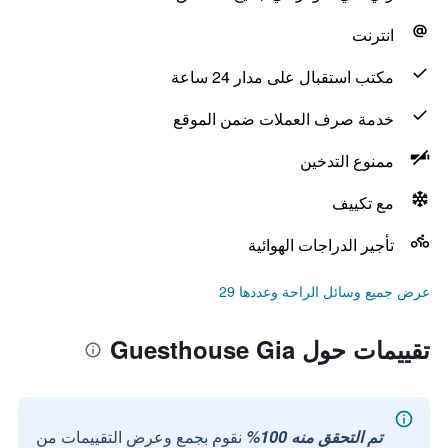
انترنت
مكتب استقبال على مدار 24 ساعة
خدمة صرف العملات ضمن الموقع
ممنوع التدخين
مع تكييف
تأجير الدراجات الهوائية
عرض جميع وسائل الراحة وعددها 29
تقييمات حول Guesthouse Gia
تم التحقق منه 100%
نقوم بجمع وعرض التقييمات من