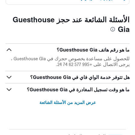
الأسئلة الشائعة عند حجز Guesthouse
Gia
ما هو رقم هاتف Guesthouse Gia؟
للحصول على مساعدة بخصوص حجزك في Guesthouse Gia ،
يرجى الاتصال على +995 577 62 74 24.
هل تتوفر خدمة الواي فاي في Guesthouse Gia؟
ما هو وقت تسجيل المغادرة في Guesthouse Gia؟
عرض المزيد من الأسئلة الشائعة