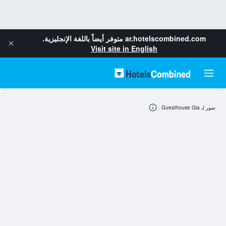
ar.hotelscombined.com
متوفر أيضاً باللغة الإنجليزية.
Visit site in English
صور لـ Guesthouse Gia