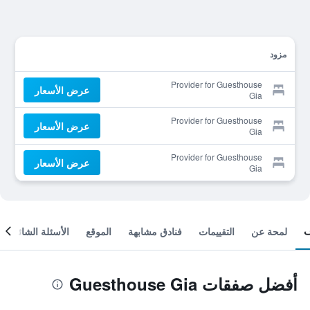
مزود
Provider for Guesthouse
عرض الأسعار
Gia
Provider for Guesthouse
عرض الأسعار
Gia
Provider for Guesthouse
عرض الأسعار
Gia
لمحة عن
التقييمات
فنادق مشابهة
الموقع
الأسئلة الشائعة
أفضل صفقات Guesthouse Gia