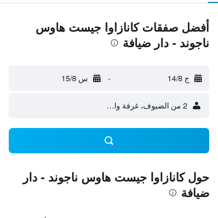
أفضل صفقات كانازاوا جيست هاوس
ناجوند - دار ضيافة
ج 14/8
-
س 15/8
2 من الضيوف، غرفة واحدة
حول كانازاوا جيست هاوس ناجوند - دار
ضيافة