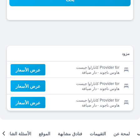
مزود
Provider for كانازاوا جيست
عرض الأسعار
هاوس ناجوند - دار ضيافة
Provider for كانازاوا جيست
عرض الأسعار
هاوس ناجوند - دار ضيافة
Provider for كانازاوا جيست
عرض الأسعار
هاوس ناجوند - دار ضيافة
لمحة عن
التقييمات
فنادق مشابهة
الموقع
الأسئلة الشائعة