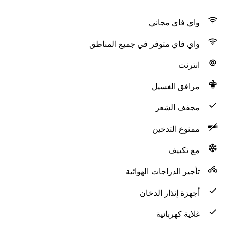
واي فاي مجاني
واي فاي متوفر في جميع المناطق
انترنت
مرافق الغسيل
مجفف الشعر
ممنوع التدخين
مع تكييف
تأجير الدراجات الهوائية
أجهزة إنذار الدخان
غلاية كهربائية