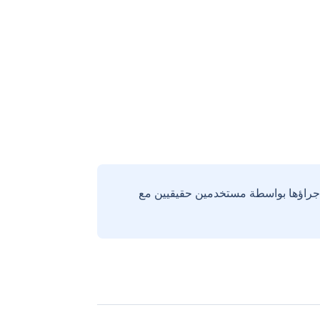
إجراؤها بواسطة مستخدمين حقيقيين مع