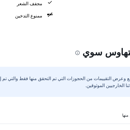
مجفف الشعر
ممنوع التدخين
تهاوس سوي
ع وعرض التقييمات من الحجوزات التي تم التحقق منها فقط والتي تم 