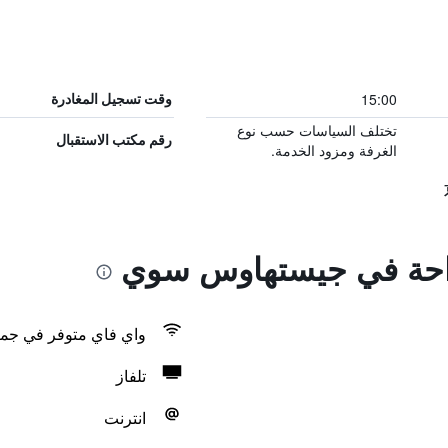
15:00
وقت تسجيل المغادرة
تختلف السياسات حسب نوع
رقم مكتب الاستقبال
الغرفة ومزود الخدمة.
لراحة في جيستهاوس سوي
واي فاي متوفر في جمي
تلفاز
انترنت